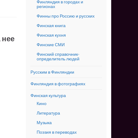
Финляндия в городах и
регионах
Финны про Россию и русских
Финская книга
Финская кухня
 нее
Финские СМИ
Финский справочник-
определитель людей
Русским в Финляндии
Финляндия в фотографиях
Финская культура
Кино
Литература
Музыка
Поэзия в переводах