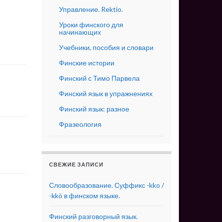
Управление. Rektio.
Уроки финского для
начинающих
Учебники, пособия и словари
Финские истории
Финский с Тимо Парвела
Финский язык в упражнениях
Финский язык: разное
Фразеология
СВЕЖИЕ ЗАПИСИ
Словообразование. Суффикс -kko /
-kkö в финском языке.
Финский разговорный язык.