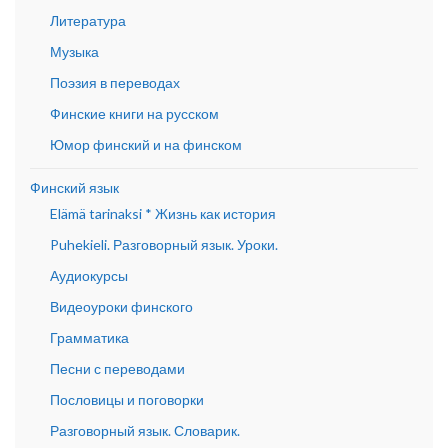
Литература
Музыка
Поэзия в переводах
Финские книги на русском
Юмор финский и на финском
Финский язык
Elämä tarinaksi * Жизнь как история
Puhekieli. Разговорный язык. Уроки.
Аудиокурсы
Видеоуроки финского
Грамматика
Песни с переводами
Пословицы и поговорки
Разговорный язык. Словарик.