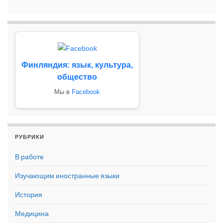
Финляндия: язык, культура,
общество
Мы в
Facebook
РУБРИКИ
В работе
Изучающим иностранные языки
История
Медицина