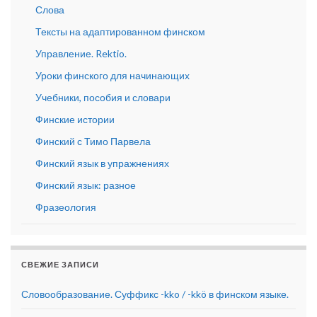
Слова
Тексты на адаптированном финском
Управление. Rektio.
Уроки финского для начинающих
Учебники, пособия и словари
Финские истории
Финский с Тимо Парвела
Финский язык в упражнениях
Финский язык: разное
Фразеология
СВЕЖИЕ ЗАПИСИ
Словообразование. Суффикс -kko / -kkö в финском языке.