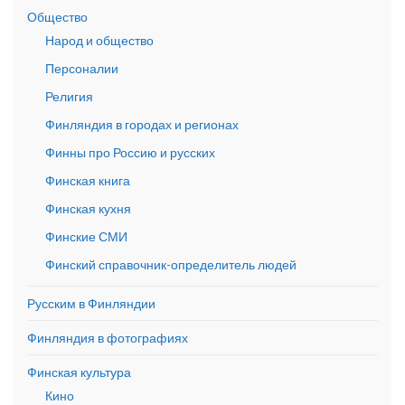
Общество
Народ и общество
Персоналии
Религия
Финляндия в городах и регионах
Финны про Россию и русских
Финская книга
Финская кухня
Финские СМИ
Финский справочник-определитель людей
Русским в Финляндии
Финляндия в фотографиях
Финская культура
Кино