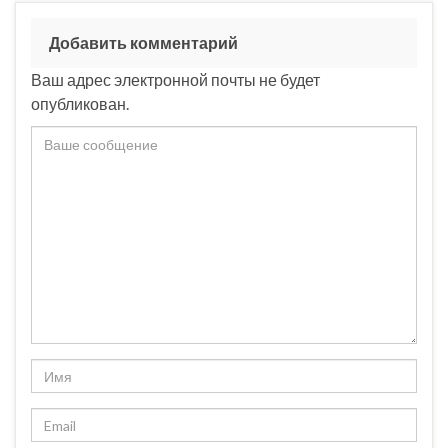
Добавить комментарий
Ваш адрес электронной почты не будет
опубликован.