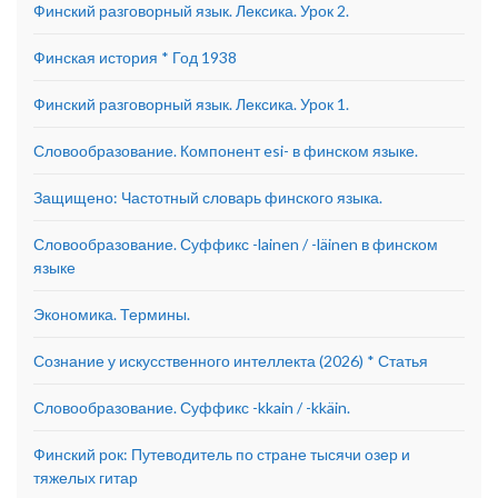
Финский разговорный язык. Лексика. Урок 2.
Финская история * Год 1938
Финский разговорный язык. Лексика. Урок 1.
Словообразование. Компонент esi- в финском языке.
Защищено: Частотный словарь финского языка.
Словообразование. Суффикс -lainen / -läinen в финском
языке
Экономика. Термины.
Сознание у искусственного интеллекта (2026) * Статья
Словообразование. Суффикс -kkain / -kkäin.
Финский рок: Путеводитель по стране тысячи озер и
тяжелых гитар