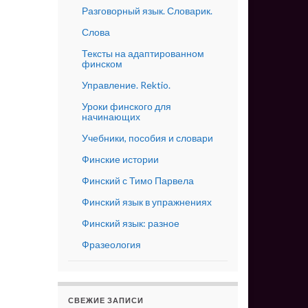
Разговорный язык. Словарик.
Слова
Тексты на адаптированном
финском
Управление. Rektio.
Уроки финского для
начинающих
Учебники, пособия и словари
Финские истории
Финский с Тимо Парвела
Финский язык в упражнениях
Финский язык: разное
Фразеология
СВЕЖИЕ ЗАПИСИ