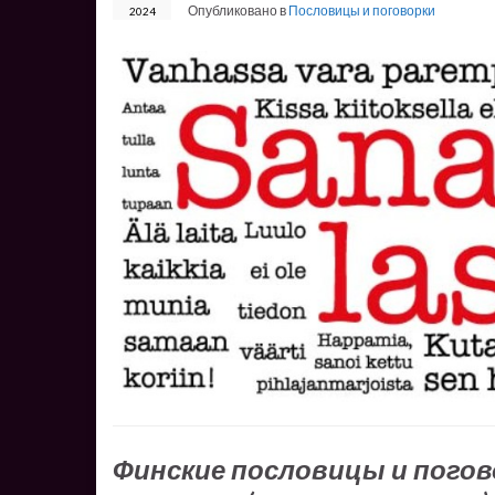
Опубликовано в
Пословицы и поговорки
2024
Финские пословицы и погово