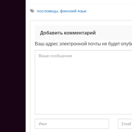
пословицы
,
финский язык
Добавить комментарий
Ваш адрес электронной почты не будет опуб