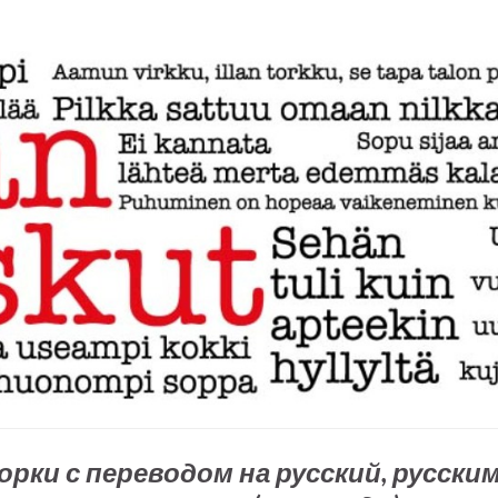
рки с переводом на русский, русски