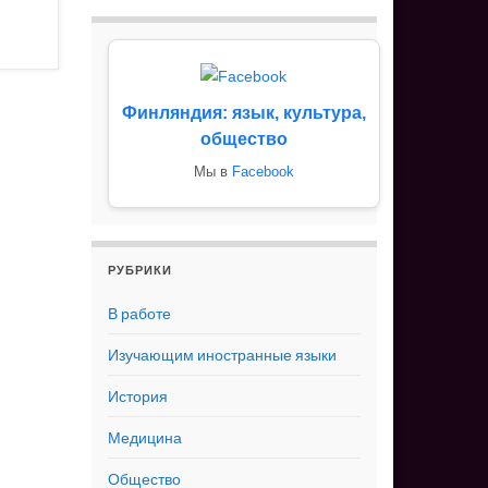
Финляндия: язык, культура,
общество
Мы в
Facebook
РУБРИКИ
В работе
Изучающим иностранные языки
История
Медицина
Общество