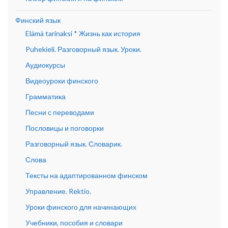
Финский язык
Elämä tarinaksi * Жизнь как история
Puhekieli. Разговорный язык. Уроки.
Аудиокурсы
Видеоуроки финского
Грамматика
Песни с переводами
Пословицы и поговорки
Разговорный язык. Словарик.
Слова
Тексты на адаптированном финском
Управление. Rektio.
Уроки финского для начинающих
Учебники, пособия и словари