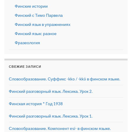
Финские истории
Финский с Тимо Парвела
Финский язык в упражнениях
Финский язык: разное
Фразеология
СВЕЖИЕ ЗАПИСИ
Словообразование. Суффикс -kko / -kkö в финском языке.
Финский разговорный язык. Лексика. Урок 2.
Финская история * Год 1938
Финский разговорный язык. Лексика. Урок 1.
Словообразование. Компонент esi- в финском языке.