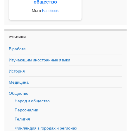
общество
Мы в
Facebook
РУБРИКИ
В работе
Изучающим иностранные языки
История
Медицина
Общество
Народ и общество
Персоналии
Религия
Финляндия в городах и регионах