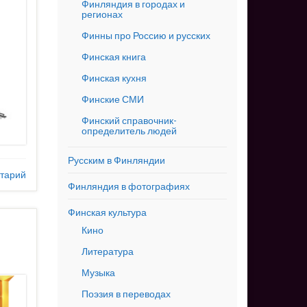
Финляндия в городах и
регионах
Финны про Россию и русских
Финская книга
Финская кухня
Финские СМИ
Финский справочник-
определитель людей
Русским в Финляндии
тарий
Финляндия в фотографиях
Финская культура
Кино
Литература
Музыка
Поэзия в переводах