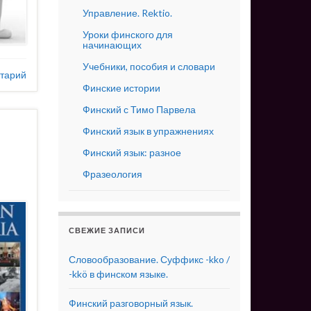
Управление. Rektio.
Уроки финского для
начинающих
Учебники, пособия и словари
тарий
Финские истории
Финский с Тимо Парвела
Финский язык в упражнениях
Финский язык: разное
Фразеология
СВЕЖИЕ ЗАПИСИ
Словообразование. Суффикс -kko /
-kkö в финском языке.
Финский разговорный язык.