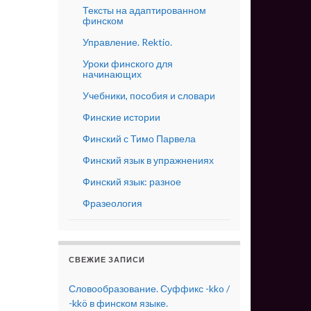
Тексты на адаптированном
финском
Управление. Rektio.
Уроки финского для
начинающих
Учебники, пособия и словари
Финские истории
Финский с Тимо Парвела
Финский язык в упражнениях
Финский язык: разное
Фразеология
СВЕЖИЕ ЗАПИСИ
Словообразование. Суффикс -kko /
-kkö в финском языке.