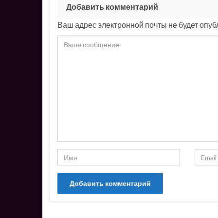
Добавить комментарий
Ваш адрес электронной почты не будет опуб