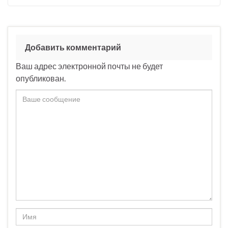
Добавить комментарий
Ваш адрес электронной почты не будет
опубликован.