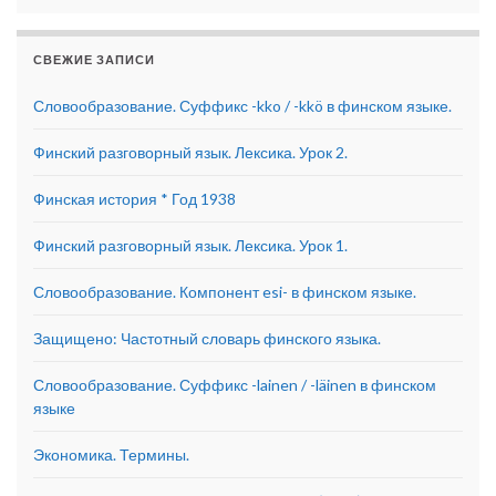
СВЕЖИЕ ЗАПИСИ
Словообразование. Суффикс -kko / -kkö в финском языке.
Финский разговорный язык. Лексика. Урок 2.
Финская история * Год 1938
Финский разговорный язык. Лексика. Урок 1.
Словообразование. Компонент esi- в финском языке.
Защищено: Частотный словарь финского языка.
Словообразование. Суффикс -lainen / -läinen в финском
языке
Экономика. Термины.