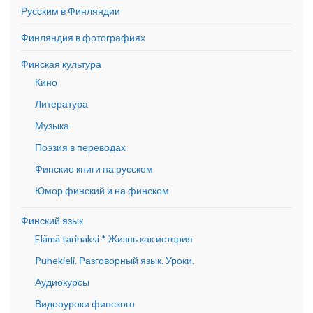
Русским в Финляндии
Финляндия в фотографиях
Финская культура
Кино
Литература
Музыка
Поэзия в переводах
Финские книги на русском
Юмор финский и на финском
Финский язык
Elämä tarinaksi * Жизнь как история
Puhekieli. Разговорный язык. Уроки.
Аудиокурсы
Видеоуроки финского