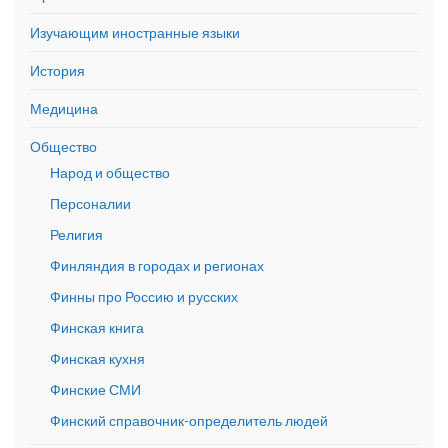
Изучающим иностранные языки
История
Медицина
Общество
Народ и общество
Персоналии
Религия
Финляндия в городах и регионах
Финны про Россию и русских
Финская книга
Финская кухня
Финские СМИ
Финский справочник-определитель людей