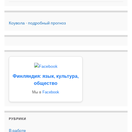
Коувола - подробный прогноз
Финляндия: язык, культура,
общество
Мы в
Facebook
РУБРИКИ
В работе