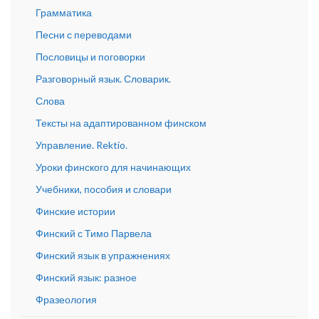
Грамматика
Песни с переводами
Пословицы и поговорки
Разговорный язык. Словарик.
Слова
Тексты на адаптированном финском
Управление. Rektio.
Уроки финского для начинающих
Учебники, пособия и словари
Финские истории
Финский с Тимо Парвела
Финский язык в упражнениях
Финский язык: разное
Фразеология