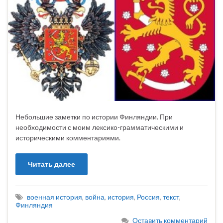
Небольшие заметки по истории Финляндии. При
необходимости с моим лексико-грамматическими и
историческими комментариями.
Читать далее
военная история
,
война
,
история
,
Россия
,
текст
,
Финляндия
Оставить комментарий