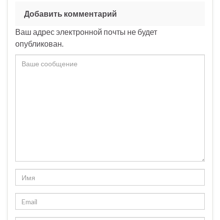
Добавить комментарий
Ваш адрес электронной почты не будет
опубликован.