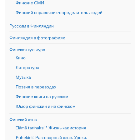
Финские СМИ
Финский справочник-определитель людей
Русским в Финляндии
Финляндия в фотографиях
Финская культура
Кино
Литература
Музыка
Поэзия в переводах
Финские книги на русском
Юмор финский и на финском
Финский язык
Elämä tarinaksi * Жизнь как история
Puhekieli. Разговорный язык. Уроки.