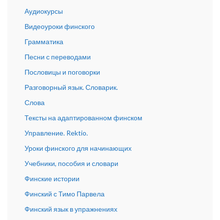
Аудиокурсы
Видеоуроки финского
Грамматика
Песни с переводами
Пословицы и поговорки
Разговорный язык. Словарик.
Слова
Тексты на адаптированном финском
Управление. Rektio.
Уроки финского для начинающих
Учебники, пособия и словари
Финские истории
Финский с Тимо Парвела
Финский язык в упражнениях