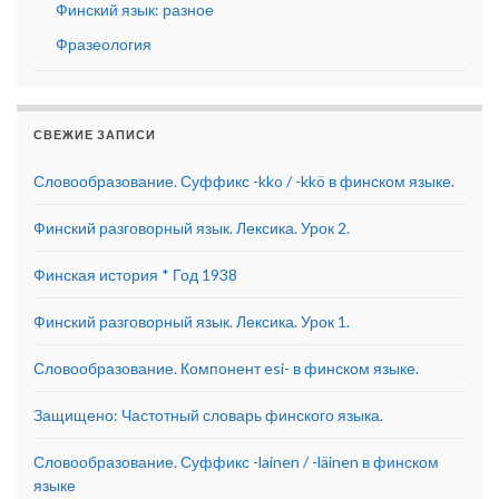
Финский язык: разное
Фразеология
СВЕЖИЕ ЗАПИСИ
Словообразование. Суффикс -kko / -kkö в финском языке.
Финский разговорный язык. Лексика. Урок 2.
Финская история * Год 1938
Финский разговорный язык. Лексика. Урок 1.
Словообразование. Компонент esi- в финском языке.
Защищено: Частотный словарь финского языка.
Словообразование. Суффикс -lainen / -läinen в финском
языке