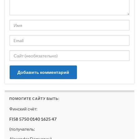
ПОМОГИТЕ САЙТУ БЫТЬ:
Финский счёт:
FI58 5750 0140 1625 47
(получатель:
Alexander Demyanov)