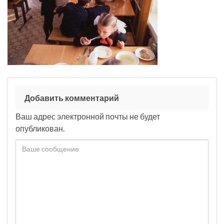
Добавить комментарий
Ваш адрес электронной почты не будет
опубликован.