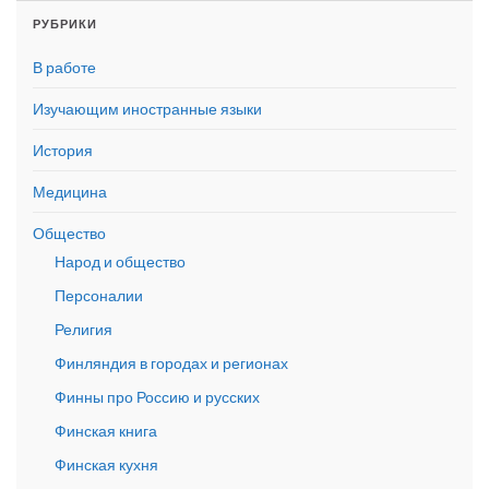
РУБРИКИ
В работе
Изучающим иностранные языки
История
Медицина
Общество
Народ и общество
Персоналии
Религия
Финляндия в городах и регионах
Финны про Россию и русских
Финская книга
Финская кухня