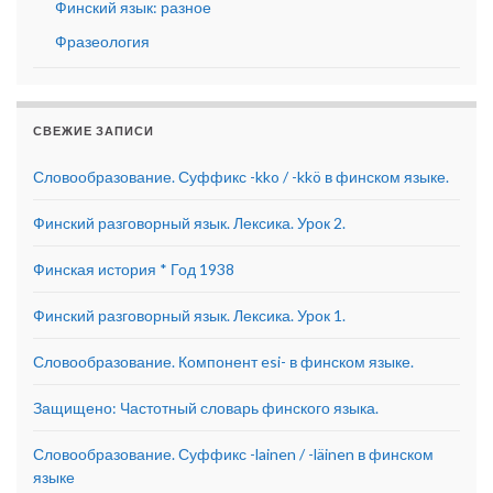
Финский язык: разное
Фразеология
СВЕЖИЕ ЗАПИСИ
Словообразование. Суффикс -kko / -kkö в финском языке.
Финский разговорный язык. Лексика. Урок 2.
Финская история * Год 1938
Финский разговорный язык. Лексика. Урок 1.
Словообразование. Компонент esi- в финском языке.
Защищено: Частотный словарь финского языка.
Словообразование. Суффикс -lainen / -läinen в финском
языке