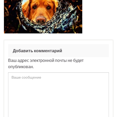
Добавить комментарий
Ваш адрес электронной почты не будет
опубликован.