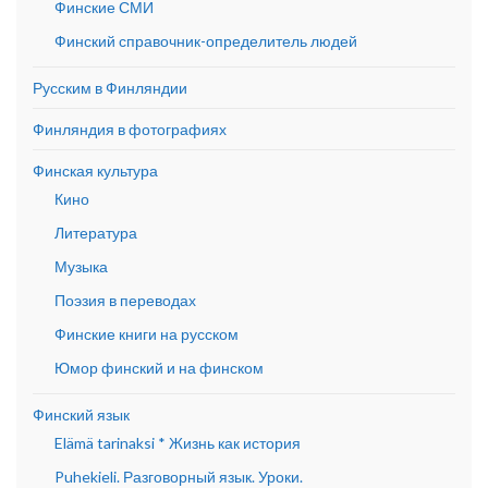
Финские СМИ
Финский справочник-определитель людей
Русским в Финляндии
Финляндия в фотографиях
Финская культура
Кино
Литература
Музыка
Поэзия в переводах
Финские книги на русском
Юмор финский и на финском
Финский язык
Elämä tarinaksi * Жизнь как история
Puhekieli. Разговорный язык. Уроки.