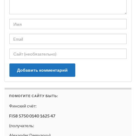
ПОМОГИТЕ САЙТУ БЫТЬ:
Финский счёт:
FI58 5750 0140 1625 47
(получатель:
Alexander Demyanov)