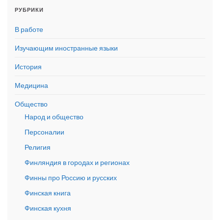
РУБРИКИ
В работе
Изучающим иностранные языки
История
Медицина
Общество
Народ и общество
Персоналии
Религия
Финляндия в городах и регионах
Финны про Россию и русских
Финская книга
Финская кухня