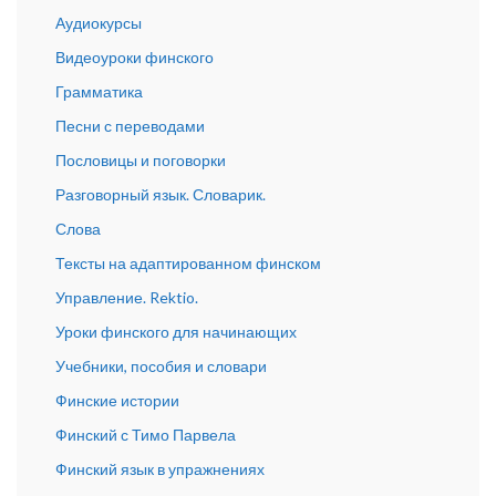
Аудиокурсы
Видеоуроки финского
Грамматика
Песни с переводами
Пословицы и поговорки
Разговорный язык. Словарик.
Слова
Тексты на адаптированном финском
Управление. Rektio.
Уроки финского для начинающих
Учебники, пособия и словари
Финские истории
Финский с Тимо Парвела
Финский язык в упражнениях