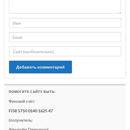
ПОМОГИТЕ САЙТУ БЫТЬ:
Финский счёт:
FI58 5750 0140 1625 47
(получатель:
Alexander Demyanov)