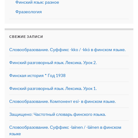
Финский язык: разное
Фразеология
СВЕЖИЕ ЗАПИСИ
Словообразование. Суффикс -kko / -kkö в финском языке.
Финский разговорный язык. Лексика. Урок 2.
Финская история * Год 1938
Финский разговорный язык. Лексика. Урок 1.
Словообразование. Компонент esi- в финском языке.
Защищено: Частотный словарь финского языка.
Словообразование. Суффикс -lainen / -läinen в финском
языке