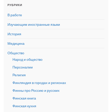
РУБРИКИ
В работе
Изучающим иностранные языки
История
Медицина
Общество
Народ и общество
Персоналии
Религия
Финляндия в городах и регионах
Финны про Россию и русских
Финская книга
Финская кухня