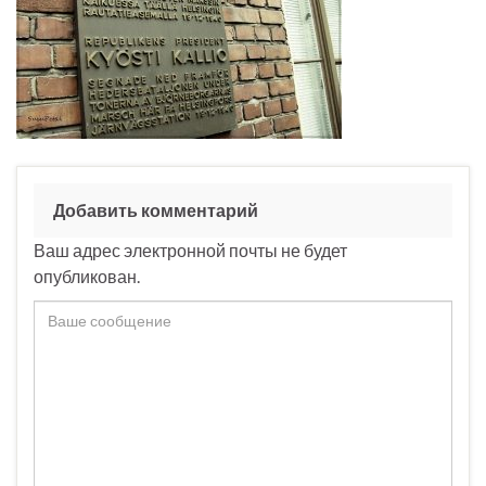
Добавить комментарий
Ваш адрес электронной почты не будет
опубликован.