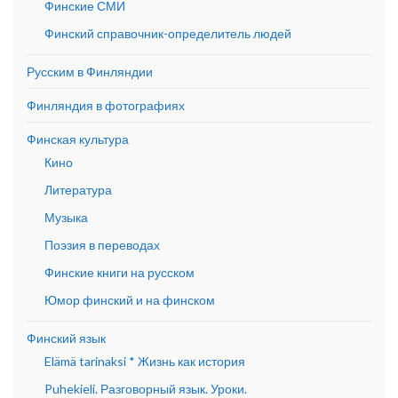
Финские СМИ
Финский справочник-определитель людей
Русским в Финляндии
Финляндия в фотографиях
Финская культура
Кино
Литература
Музыка
Поэзия в переводах
Финские книги на русском
Юмор финский и на финском
Финский язык
Elämä tarinaksi * Жизнь как история
Puhekieli. Разговорный язык. Уроки.