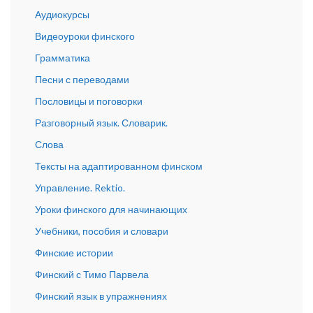
Аудиокурсы
Видеоуроки финского
Грамматика
Песни с переводами
Пословицы и поговорки
Разговорный язык. Словарик.
Слова
Тексты на адаптированном финском
Управление. Rektio.
Уроки финского для начинающих
Учебники, пособия и словари
Финские истории
Финский с Тимо Парвела
Финский язык в упражнениях