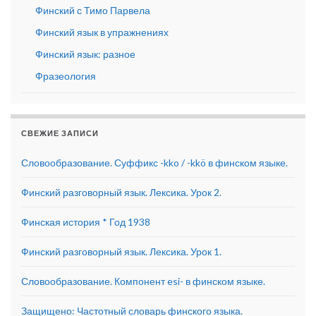
Финский с Тимо Парвела
Финский язык в упражнениях
Финский язык: разное
Фразеология
СВЕЖИЕ ЗАПИСИ
Словообразование. Суффикс -kko / -kkö в финском языке.
Финский разговорный язык. Лексика. Урок 2.
Финская история * Год 1938
Финский разговорный язык. Лексика. Урок 1.
Словообразование. Компонент esi- в финском языке.
Защищено: Частотный словарь финского языка.