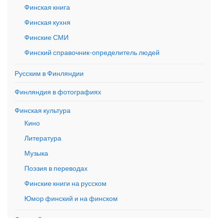
Финская книга
Финская кухня
Финские СМИ
Финский справочник-определитель людей
Русским в Финляндии
Финляндия в фотографиях
Финская культура
Кино
Литература
Музыка
Поэзия в переводах
Финские книги на русском
Юмор финский и на финском