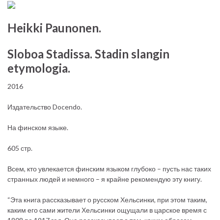
Heikki Paunonen.
Sloboa Stadissa. Stadin slangin
etymologia.
2016
Издательство Docendo.
На финском языке.
605 стр.
Всем, кто увлекается финским языком глубоко – пусть нас таких
странных людей и немного – я крайне рекомендую эту книгу.
“Эта книга рассказывает о русском Хельсинки, при этом таким,
каким его сами жители Хельсинки ощущали в царское время с