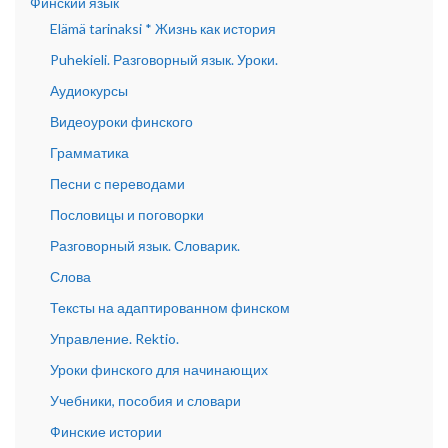
Финский язык
Elämä tarinaksi * Жизнь как история
Puhekieli. Разговорный язык. Уроки.
Аудиокурсы
Видеоуроки финского
Грамматика
Песни с переводами
Пословицы и поговорки
Разговорный язык. Словарик.
Слова
Тексты на адаптированном финском
Управление. Rektio.
Уроки финского для начинающих
Учебники, пособия и словари
Финские истории