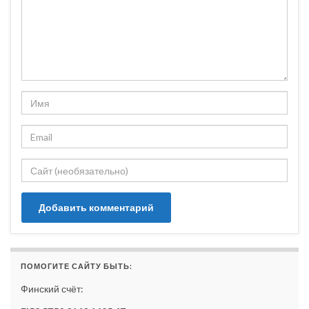
ПОМОГИТЕ САЙТУ БЫТЬ:
Финский счёт: