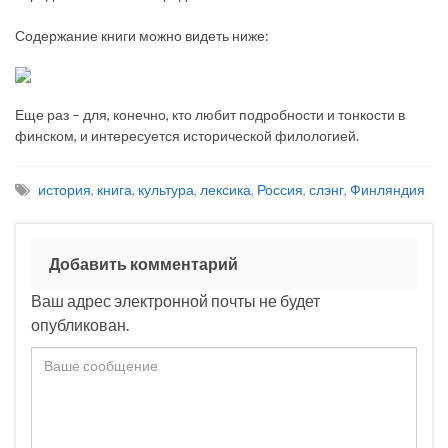
Содержание книги можно видеть ниже:
Еще раз – для, конечно, кто любит подробности и тонкости в
финском, и интересуется исторической филологией.
история
,
книга
,
культура
,
лексика
,
Россия
,
слэнг
,
Финляндия
Добавить комментарий
Ваш адрес электронной почты не будет
опубликован.