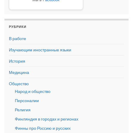
РУБРИКИ
В работе
Изучающим иностранные языки
История
Медицина
Общество
Народ и общество
Персоналии
Религия
Финляндия в городах и регионах
Финны про Россию и русских