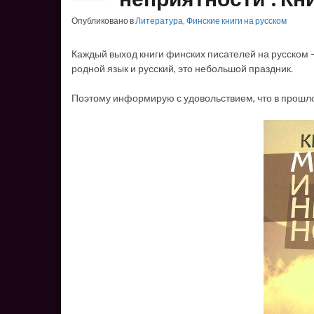
Опубликовано в
Литература
,
Финские книги на русском
Каждый выход книги финских писателей на русском – 
родной язык и русский, это небольшой праздник.
Поэтому информирую с удовольствием, что в прошлом