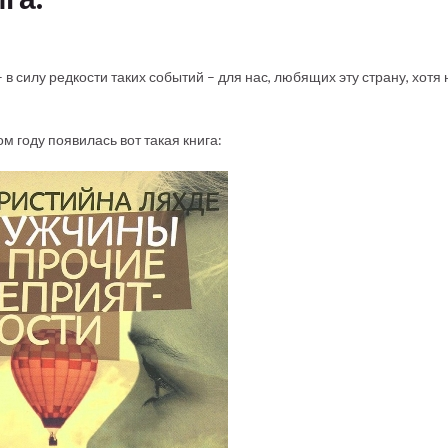
в силу редкости таких событий – для нас, любящих эту страну, хотя
 году появилась вот такая книга: