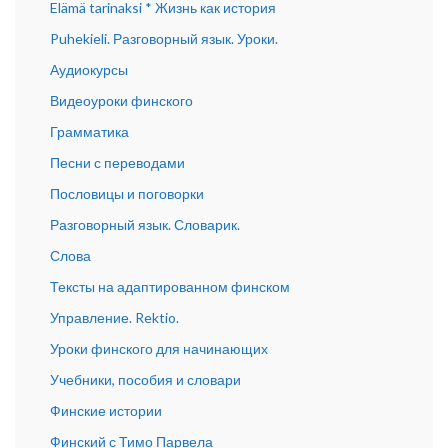
Elämä tarinaksi * Жизнь как история
Puhekieli. Разговорный язык. Уроки.
Аудиокурсы
Видеоуроки финского
Грамматика
Песни с переводами
Пословицы и поговорки
Разговорный язык. Словарик.
Слова
Тексты на адаптированном финском
Управление. Rektio.
Уроки финского для начинающих
Учебники, пособия и словари
Финские истории
Финский с Тимо Парвела