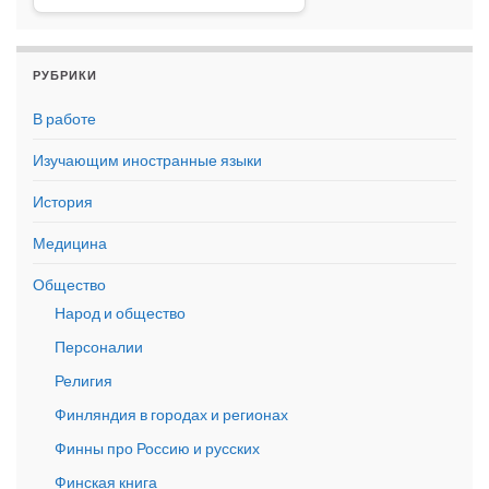
РУБРИКИ
В работе
Изучающим иностранные языки
История
Медицина
Общество
Народ и общество
Персоналии
Религия
Финляндия в городах и регионах
Финны про Россию и русских
Финская книга