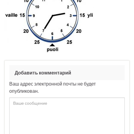
Добавить комментарий
Ваш адрес электронной почты не будет
опубликован.