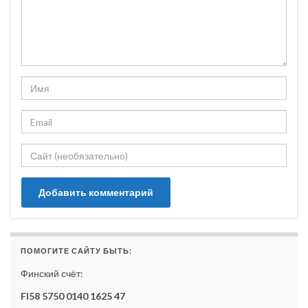
ПОМОГИТЕ САЙТУ БЫТЬ:
Финский счёт:
FI58 5750 0140 1625 47