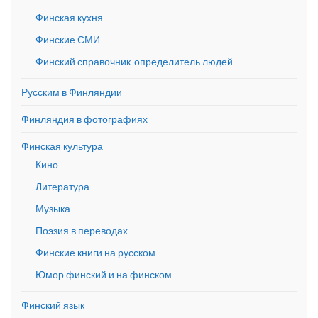
Финская кухня
Финские СМИ
Финский справочник-определитель людей
Русским в Финляндии
Финляндия в фотографиях
Финская культура
Кино
Литература
Музыка
Поэзия в переводах
Финские книги на русском
Юмор финский и на финском
Финский язык