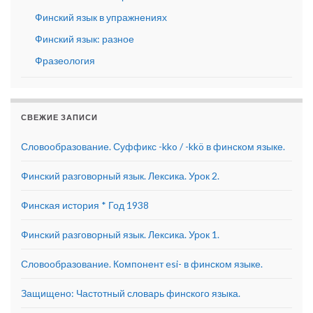
Финский язык в упражнениях
Финский язык: разное
Фразеология
СВЕЖИЕ ЗАПИСИ
Словообразование. Суффикс -kko / -kkö в финском языке.
Финский разговорный язык. Лексика. Урок 2.
Финская история * Год 1938
Финский разговорный язык. Лексика. Урок 1.
Словообразование. Компонент esi- в финском языке.
Защищено: Частотный словарь финского языка.