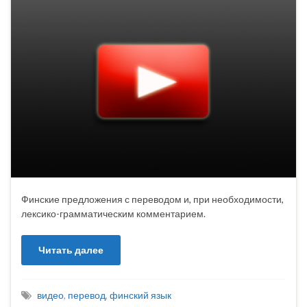
Финские предложения с переводом и, при необходимости,
лексико-грамматическим комментарием.
Читать далее
видео
,
перевод
,
финский язык