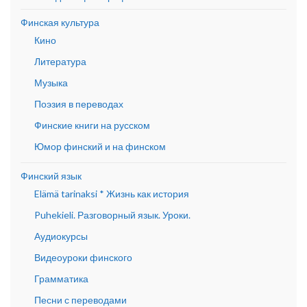
Финская культура
Кино
Литература
Музыка
Поэзия в переводах
Финские книги на русском
Юмор финский и на финском
Финский язык
Elämä tarinaksi * Жизнь как история
Puhekieli. Разговорный язык. Уроки.
Аудиокурсы
Видеоуроки финского
Грамматика
Песни с переводами