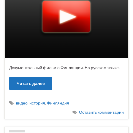
Документальный фильм о Финляндии. На русском языке.
Читать далее
видео
,
история
,
Финляндия
Оставить комментарий