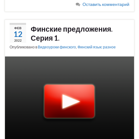
Оставить комментарий
Финские предложения.
ФЕВ
12
Серия 1.
2022
Опубликовано в
Видеоуроки финского
,
Финский язык: разное