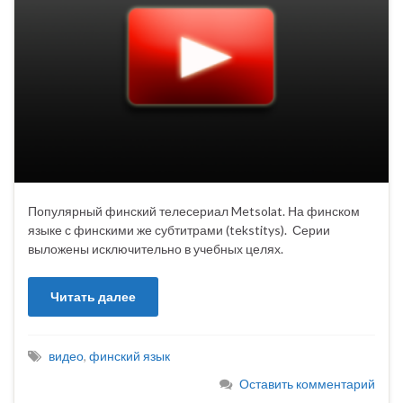
Популярный финский телесериал Metsolat. На финском
языке с финскими же субтитрами (tekstitys). Серии
выложены исключительно в учебных целях.
Читать далее
видео
,
финский язык
Оставить комментарий