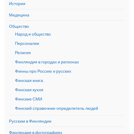
История
Медицина
Общество
Народ и общество
Персоналии
Религия
Финляндия в городах и регионах
Финны про Россию и русских
Финская книга
Финская кухня
Финские СМИ
Финский справочник-определитель людей
Русским в Финляндии
Финляндия в фотографиях