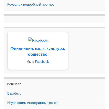
Коувола - подробный прогноз
Финляндия: язык, культура,
общество
Мы в
Facebook
РУБРИКИ
В работе
Изучающим иностранные языки