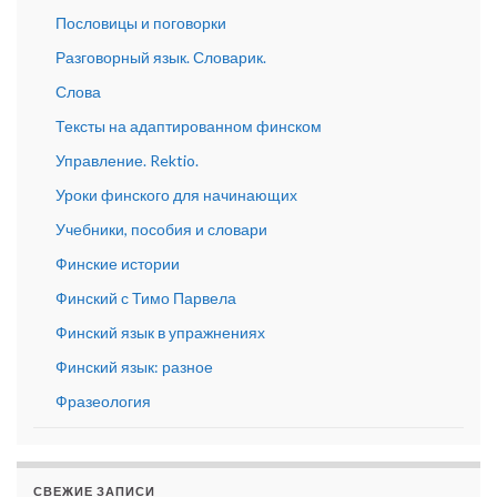
Пословицы и поговорки
Разговорный язык. Словарик.
Слова
Тексты на адаптированном финском
Управление. Rektio.
Уроки финского для начинающих
Учебники, пособия и словари
Финские истории
Финский с Тимо Парвела
Финский язык в упражнениях
Финский язык: разное
Фразеология
СВЕЖИЕ ЗАПИСИ