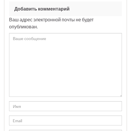
Добавить комментарий
Ваш адрес электронной почты не будет
опубликован.