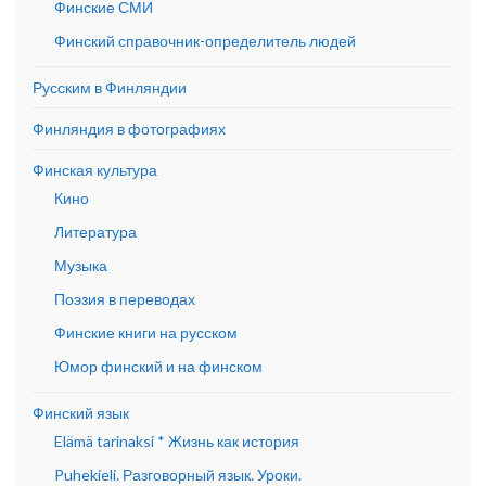
Финские СМИ
Финский справочник-определитель людей
Русским в Финляндии
Финляндия в фотографиях
Финская культура
Кино
Литература
Музыка
Поэзия в переводах
Финские книги на русском
Юмор финский и на финском
Финский язык
Elämä tarinaksi * Жизнь как история
Puhekieli. Разговорный язык. Уроки.