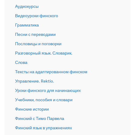
Аудиокурсы
Видеоуроки финского
Грамматика
Песни с переводами
Пословицы и поговорки
Разговорный язык. Словарик.
Слова
Тексты на адаптированном финском
Управление. Rektio.
Уроки финского для начинающих
Учебники, пособия и словари
Финские истории
Финский с Тимо Парвела
Финский язык в упражнениях