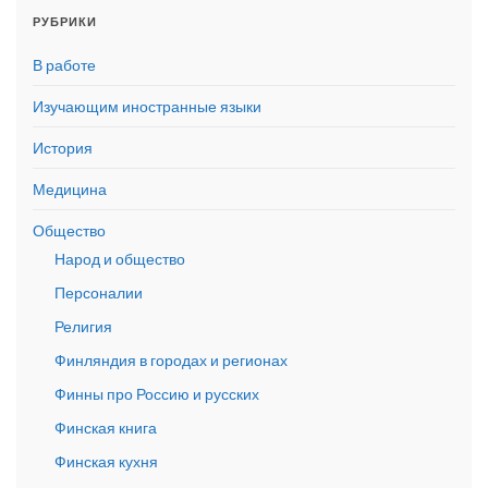
РУБРИКИ
В работе
Изучающим иностранные языки
История
Медицина
Общество
Народ и общество
Персоналии
Религия
Финляндия в городах и регионах
Финны про Россию и русских
Финская книга
Финская кухня