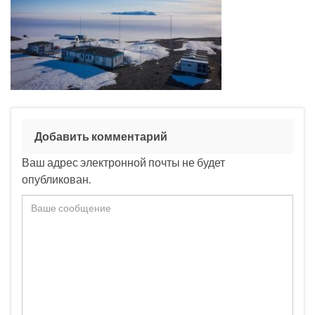
Добавить комментарий
Ваш адрес электронной почты не будет
опубликован.