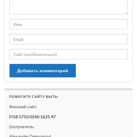
ПОМОГИТЕ САЙТУ БЫТЬ:
Финский счёт:
FI58 5750 0140 1625 47
(получатель:
Alexander Demyanov)