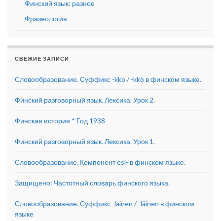
Финский язык: разное
Фразеология
СВЕЖИЕ ЗАПИСИ
Словообразование. Суффикс -kko / -kkö в финском языке.
Финский разговорный язык. Лексика. Урок 2.
Финская история * Год 1938
Финский разговорный язык. Лексика. Урок 1.
Словообразование. Компонент esi- в финском языке.
Защищено: Частотный словарь финского языка.
Словообразование. Суффикс -lainen / -läinen в финском
языке