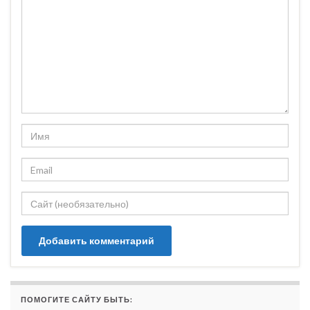
ПОМОГИТЕ САЙТУ БЫТЬ: