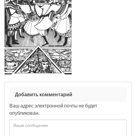
Добавить комментарий
Ваш адрес электронной почты не будет
опубликован.