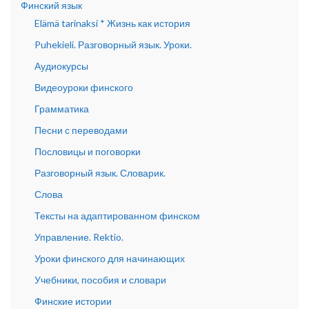
Финский язык
Elämä tarinaksi * Жизнь как история
Puhekieli. Разговорный язык. Уроки.
Аудиокурсы
Видеоуроки финского
Грамматика
Песни с переводами
Пословицы и поговорки
Разговорный язык. Словарик.
Слова
Тексты на адаптированном финском
Управление. Rektio.
Уроки финского для начинающих
Учебники, пособия и словари
Финские истории