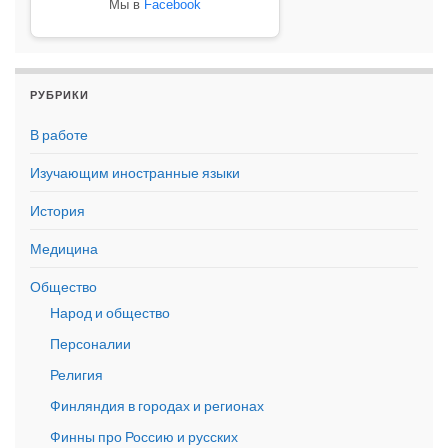
Мы в
Facebook
РУБРИКИ
В работе
Изучающим иностранные языки
История
Медицина
Общество
Народ и общество
Персоналии
Религия
Финляндия в городах и регионах
Финны про Россию и русских