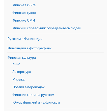
Финская книга
Финская кухня
Финские СМИ
Финский справочник-определитель людей
Русским в Финляндии
Финляндия в фотографиях
Финская культура
Кино
Литература
Музыка
Поэзия в переводах
Финские книги на русском
Юмор финский и на финском