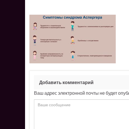
Добавить комментарий
Ваш адрес электронной почты не будет опуб