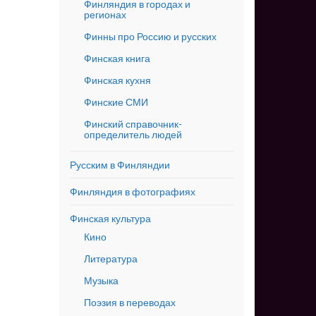
Финляндия в городах и
регионах
Финны про Россию и русских
Финская книга
Финская кухня
Финские СМИ
Финский справочник-
определитель людей
Русским в Финляндии
Финляндия в фотографиях
Финская культура
Кино
Литература
Музыка
Поэзия в переводах