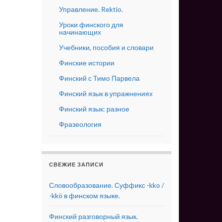
Управление. Rektio.
Уроки финского для
начинающих
Учебники, пособия и словари
Финские истории
Финский с Тимо Парвела
Финский язык в упражнениях
Финский язык: разное
Фразеология
СВЕЖИЕ ЗАПИСИ
Словообразование. Суффикс -kko /
-kkö в финском языке.
Финский разговорный язык.