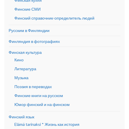
Финская кухня
Финские СМИ
Финский справочник-определитель людей
Русским в Финляндии
Финляндия в фотографиях
Финская культура
Кино
Литература
Музыка
Поэзия в переводах
Финские книги на русском
Юмор финский и на финском
Финский язык
Elämä tarinaksi * Жизнь как история