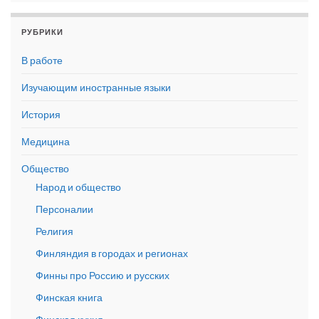
РУБРИКИ
В работе
Изучающим иностранные языки
История
Медицина
Общество
Народ и общество
Персоналии
Религия
Финляндия в городах и регионах
Финны про Россию и русских
Финская книга