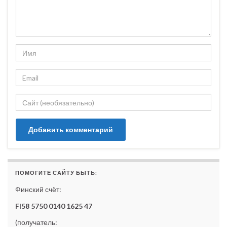
ПОМОГИТЕ САЙТУ БЫТЬ:
Финский счёт:
FI58 5750 0140 1625 47
(получатель: