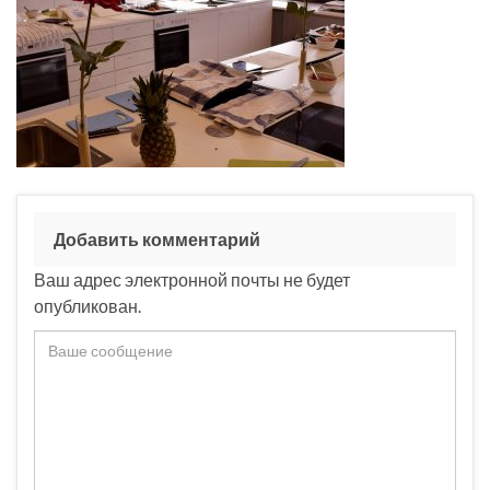
Добавить комментарий
Ваш адрес электронной почты не будет
опубликован.