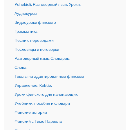
Puhekieli. Разговорный язык. Уроки.
Аудиокурсы
Видеоуроки финского
Грамматика
Песни с переводами
Пословицы и поговорки
Разговорный язык. Словарик.
Слова
Тексты на адаптированном финском
Управление. Rektio.
Уроки финского для начинающих
Учебники, пособия и словари
Финские истории
Финский с Тимо Парвела