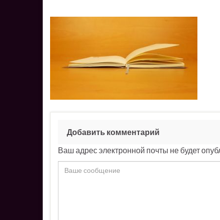
Добавить комментарий
Ваш адрес электронной почты не будет опуб