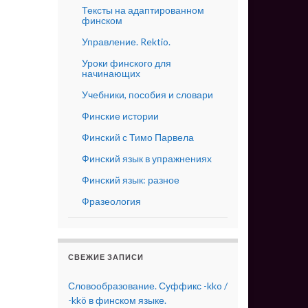
Тексты на адаптированном
финском
Управление. Rektio.
Уроки финского для
начинающих
Учебники, пособия и словари
Финские истории
Финский с Тимо Парвела
Финский язык в упражнениях
Финский язык: разное
Фразеология
СВЕЖИЕ ЗАПИСИ
Словообразование. Суффикс -kko /
-kkö в финском языке.