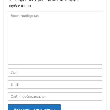
опубликован.