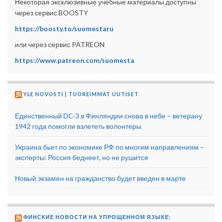
Некоторая эксклюзивные учебные материалы доступны
через сервис BOOSTY
https://boosty.to/suomestaru
или через сервис PATREON
https://www.patreon.com/suomesta
YLE NOVOSTI | TUOREIMMAT UUTISET
Единственный DC-3 в Финляндии снова в небе – ветерану
1942 года помогли взлететь волонтеры
Украина бьет по экономике РФ по многим направлениям –
эксперты: Россия беднеет, но не рушится
Новый экзамен на гражданство будет введен в марте
ФИНСКИЕ НОВОСТИ НА УПРОЩЕННОМ ЯЗЫКЕ: