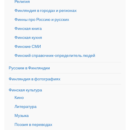
Религия
Финляндия в городах и регионах
Финны про Россию и русских
Финская книга
Финская кухня
Финские СМИ
Финский справочник-определитель людей
Русским в Финляндии
Финляндия в фотографиях
Финская культура
Кино
Литература
Музыка
Поэзия в переводах