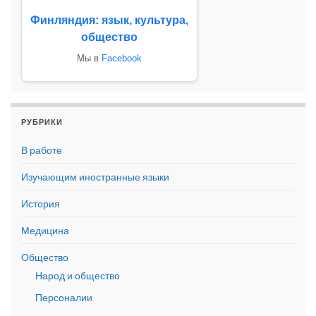
Финляндия: язык, культура,
общество
Мы в
Facebook
РУБРИКИ
В работе
Изучающим иностранные языки
История
Медицина
Общество
Народ и общество
Персоналии