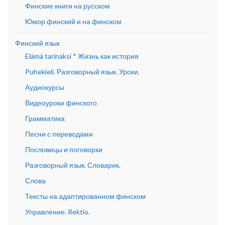
Финские книги на русском
Юмор финский и на финском
Финский язык
Elämä tarinaksi * Жизнь как история
Puhekieli. Разговорный язык. Уроки.
Аудиокурсы
Видеоуроки финского
Грамматика
Песни с переводами
Пословицы и поговорки
Разговорный язык. Словарик.
Слова
Тексты на адаптированном финском
Управление. Rektio.