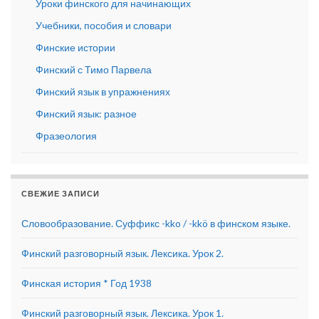
Уроки финского для начинающих
Учебники, пособия и словари
Финские истории
Финский с Тимо Парвела
Финский язык в упражнениях
Финский язык: разное
Фразеология
СВЕЖИЕ ЗАПИСИ
Словообразование. Суффикс -kko / -kkö в финском языке.
Финский разговорный язык. Лексика. Урок 2.
Финская история * Год 1938
Финский разговорный язык. Лексика. Урок 1.