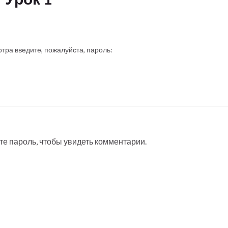
ра введите, пожалуйста, пароль:
 пароль, чтобы увидеть комментарии.