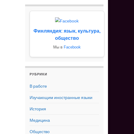
Финляндия: язык, культура,
общество
Мы в
Facebook
РУБРИКИ
В работе
Изучающим иностранные языки
История
Медицина
Общество