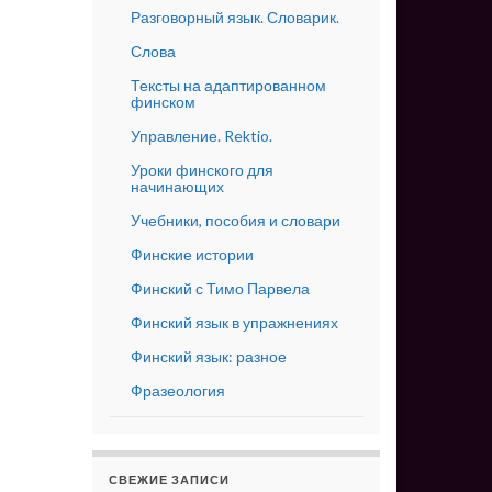
Разговорный язык. Словарик.
Слова
Тексты на адаптированном
финском
Управление. Rektio.
Уроки финского для
начинающих
Учебники, пособия и словари
Финские истории
Финский с Тимо Парвела
Финский язык в упражнениях
Финский язык: разное
Фразеология
СВЕЖИЕ ЗАПИСИ