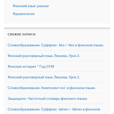
Финский язык: разное
Фразеология
СВЕЖИЕ ЗАПИСИ
Словообразование. Суффикс -kko / -kkö в финском языке.
Финский разговорный язык. Лексика. Урок 2.
Финская история * Год 1938
Финский разговорный язык. Лексика. Урок 1.
Словообразование. Компонент esi- в финском языке.
Защищено: Частотный словарь финского языка.
Словообразование. Суффикс -lainen / -läinen в финском