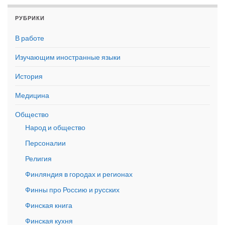
РУБРИКИ
В работе
Изучающим иностранные языки
История
Медицина
Общество
Народ и общество
Персоналии
Религия
Финляндия в городах и регионах
Финны про Россию и русских
Финская книга
Финская кухня