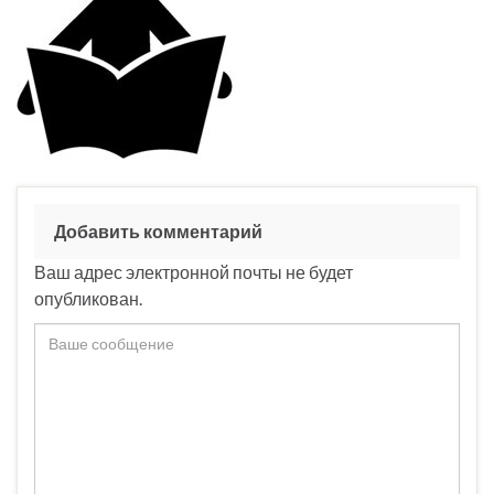
Добавить комментарий
Ваш адрес электронной почты не будет
опубликован.