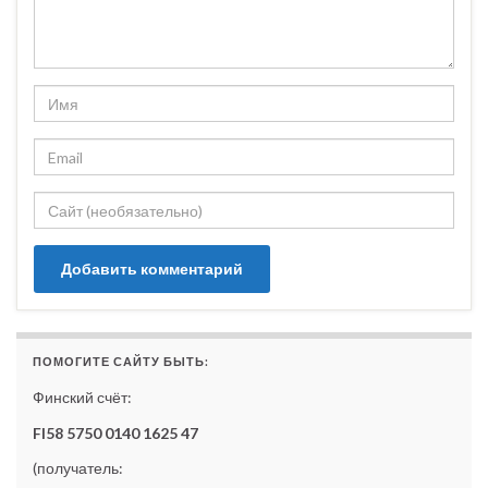
ПОМОГИТЕ САЙТУ БЫТЬ:
Финский счёт:
FI58 5750 0140 1625 47
(получатель: