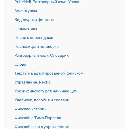
Puhekieli. Разговорный язык. Уроки.
Аудиокурсы
Видеоуроки финского
Грамматика
Песни с переводами
Пословицы и поговорки
Разговорный язык. Словарик.
Слова
Тексты на адаптированном финском
Управление. Rektio.
Уроки финского для начинающих
Учебники, пособия и словари
Финские истории
Финский с Тимо Парвела
Финский язык в упражнениях