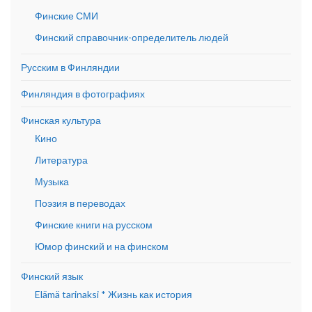
Финские СМИ
Финский справочник-определитель людей
Русским в Финляндии
Финляндия в фотографиях
Финская культура
Кино
Литература
Музыка
Поэзия в переводах
Финские книги на русском
Юмор финский и на финском
Финский язык
Elämä tarinaksi * Жизнь как история