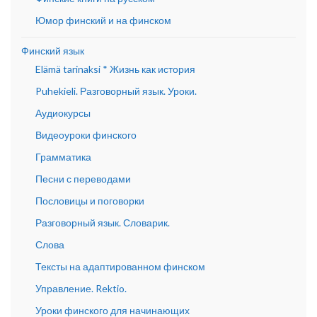
Юмор финский и на финском
Финский язык
Elämä tarinaksi * Жизнь как история
Puhekieli. Разговорный язык. Уроки.
Аудиокурсы
Видеоуроки финского
Грамматика
Песни с переводами
Пословицы и поговорки
Разговорный язык. Словарик.
Слова
Тексты на адаптированном финском
Управление. Rektio.
Уроки финского для начинающих