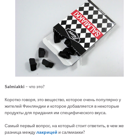
Salmiakki
– что это?
Коротко говоря, это вещество, которое очень популярно у
жителей Финляндии и которое добавляется в некоторые
продукты для придания им специфического вкуса.
Самый первый вопрос, на который стоит ответить, в чем же
разница между
лакрицей
и салмиакки?