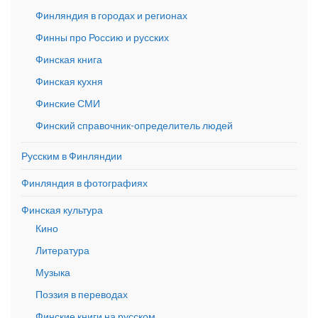
Финляндия в городах и регионах
Финны про Россию и русских
Финская книга
Финская кухня
Финские СМИ
Финский справочник-определитель людей
Русским в Финляндии
Финляндия в фотографиях
Финская культура
Кино
Литература
Музыка
Поэзия в переводах
Финские книги на русском