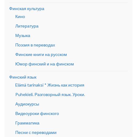
Финская культура
Кино
Литература
Музыка
Поэзия в переводах
Финские книги на русском
Юмор финский и на финском
Финский язык
Elämä tarinaksi * Жизнь как история
Puhekieli. Разговорный язык. Уроки.
Аудиокурсы
Видеоуроки финского
Грамматика
Песни с переводами