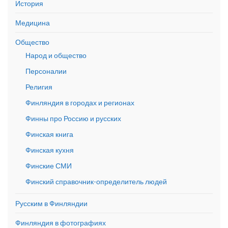
История
Медицина
Общество
Народ и общество
Персоналии
Религия
Финляндия в городах и регионах
Финны про Россию и русских
Финская книга
Финская кухня
Финские СМИ
Финский справочник-определитель людей
Русским в Финляндии
Финляндия в фотографиях