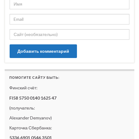
ПОМОГИТЕ САЙТУ БЫТЬ:
Финский счёт:
FI58 5750 0140 1625 47
(получатель:
Alexander Demyanov)
Карточка Сбербанка:
5336 6901 0546 3501