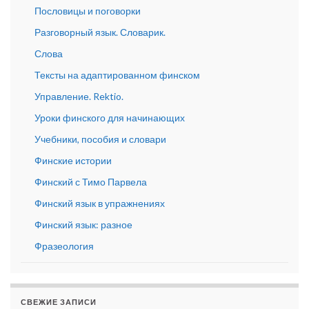
Пословицы и поговорки
Разговорный язык. Словарик.
Слова
Тексты на адаптированном финском
Управление. Rektio.
Уроки финского для начинающих
Учебники, пособия и словари
Финские истории
Финский с Тимо Парвела
Финский язык в упражнениях
Финский язык: разное
Фразеология
СВЕЖИЕ ЗАПИСИ