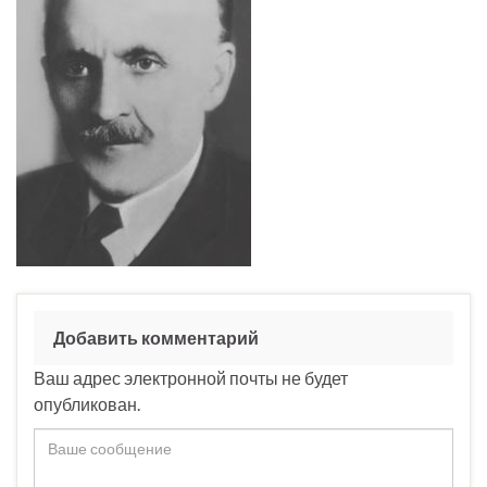
Добавить комментарий
Ваш адрес электронной почты не будет
опубликован.