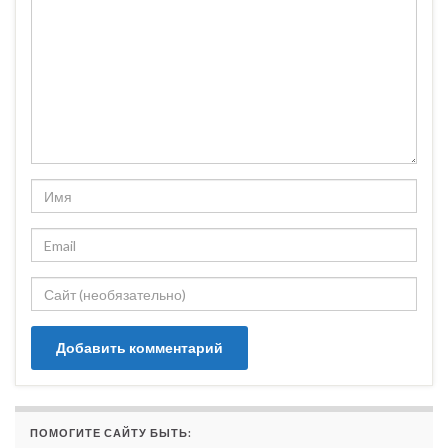
ПОМОГИТЕ САЙТУ БЫТЬ: