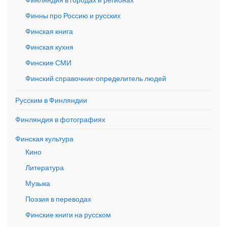
Финны про Россию и русских
Финская книга
Финская кухня
Финские СМИ
Финский справочник-определитель людей
Русским в Финляндии
Финляндия в фотографиях
Финская культура
Кино
Литература
Музыка
Поэзия в переводах
Финские книги на русском