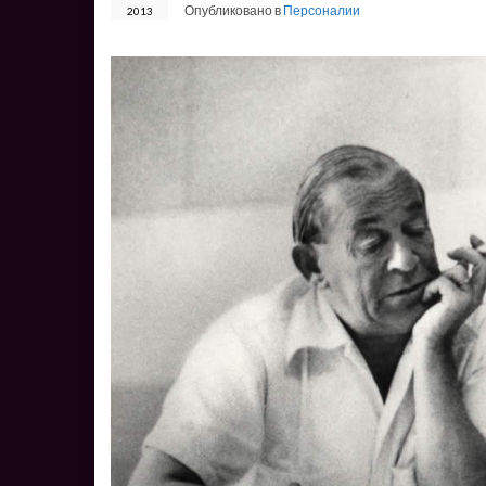
Опубликовано в
Персоналии
2013