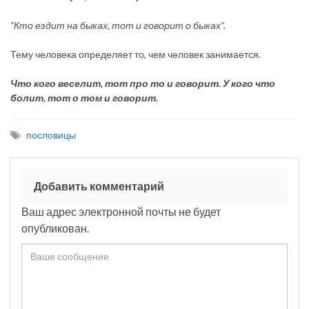
“Кто ездит на быках, тот и говорит о быках”.
Тему человека определяет то, чем человек занимается.
Что кого веселит, тот про то и говорит. У кого что
болит, тот о том и говорит.
пословицы
Добавить комментарий
Ваш адрес электронной почты не будет
опубликован.