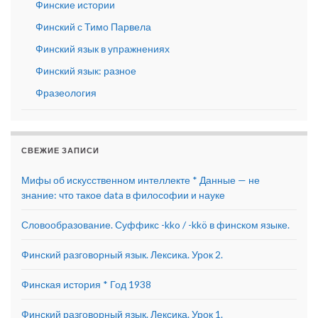
Финские истории
Финский с Тимо Парвела
Финский язык в упражнениях
Финский язык: разное
Фразеология
СВЕЖИЕ ЗАПИСИ
Мифы об искусственном интеллекте * Данные — не
знание: что такое data в философии и науке
Словообразование. Суффикс -kko / -kkö в финском языке.
Финский разговорный язык. Лексика. Урок 2.
Финская история * Год 1938
Финский разговорный язык. Лексика. Урок 1.