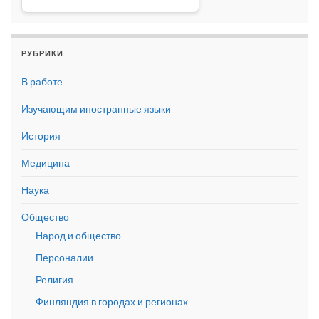
РУБРИКИ
В работе
Изучающим иностранные языки
История
Медицина
Наука
Общество
Народ и общество
Персоналии
Религия
Финляндия в городах и регионах