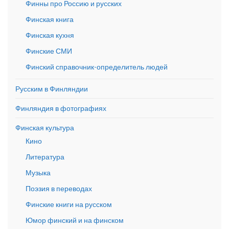
Финны про Россию и русских
Финская книга
Финская кухня
Финские СМИ
Финский справочник-определитель людей
Русским в Финляндии
Финляндия в фотографиях
Финская культура
Кино
Литература
Музыка
Поэзия в переводах
Финские книги на русском
Юмор финский и на финском