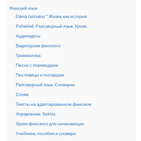
Финский язык
Elämä tarinaksi * Жизнь как история
Puhekieli. Разговорный язык. Уроки.
Аудиокурсы
Видеоуроки финского
Грамматика
Песни с переводами
Пословицы и поговорки
Разговорный язык. Словарик.
Слова
Тексты на адаптированном финском
Управление. Rektio.
Уроки финского для начинающих
Учебники, пособия и словари