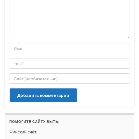
ПОМОГИТЕ САЙТУ БЫТЬ:
Финский счёт: