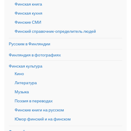
Финская книга
Финская кухня
Финские СМИ
Финский справочник-определитель людей
Русским в Финляндии
Финляндия в фотографиях
Финская культура
Кино
Литература
Музыка
Поэзия в переводах
Финские книги на русском
Юмор финский и на финском