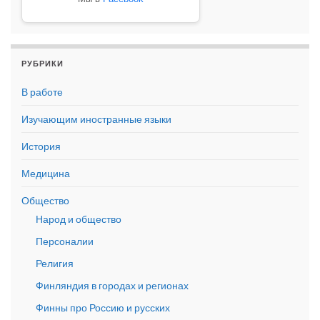
РУБРИКИ
В работе
Изучающим иностранные языки
История
Медицина
Общество
Народ и общество
Персоналии
Религия
Финляндия в городах и регионах
Финны про Россию и русских