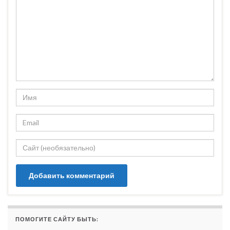
ПОМОГИТЕ САЙТУ БЫТЬ: