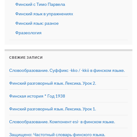
Финский с Тимо Парвела
Финский язык в упражнениях
Финский язык: разное
Фразеология
СВЕЖИЕ ЗАПИСИ
Словообразование. Суффикс -kko / -kkö в финском языке.
Финский разговорный язык. Лексика. Урок 2.
Финская история * Год 1938
Финский разговорный язык. Лексика. Урок 1.
Словообразование. Компонент esi- в финском языке.
Защищено: Частотный словарь финского языка.