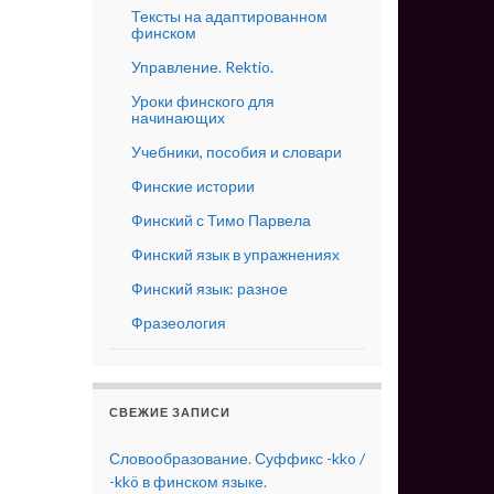
Тексты на адаптированном
финском
Управление. Rektio.
Уроки финского для
начинающих
Учебники, пособия и словари
Финские истории
Финский с Тимо Парвела
Финский язык в упражнениях
Финский язык: разное
Фразеология
СВЕЖИЕ ЗАПИСИ
Словообразование. Суффикс -kko /
-kkö в финском языке.