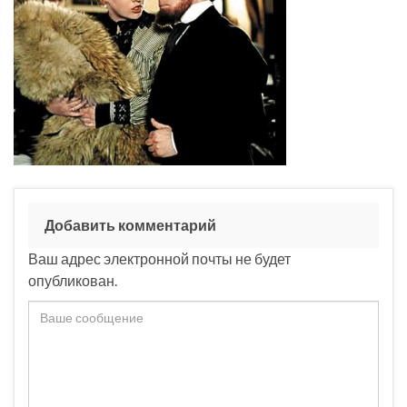
Добавить комментарий
Ваш адрес электронной почты не будет
опубликован.