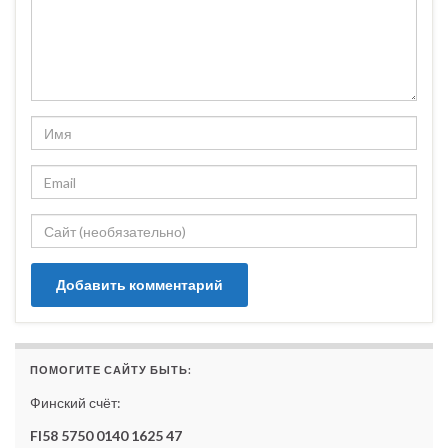
ПОМОГИТЕ САЙТУ БЫТЬ:
Финский счёт:
FI58 5750 0140 1625 47