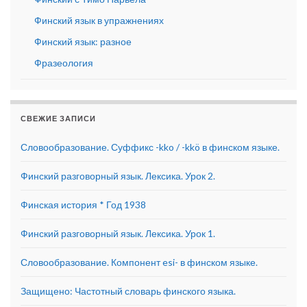
Финский язык в упражнениях
Финский язык: разное
Фразеология
СВЕЖИЕ ЗАПИСИ
Словообразование. Суффикс -kko / -kkö в финском языке.
Финский разговорный язык. Лексика. Урок 2.
Финская история * Год 1938
Финский разговорный язык. Лексика. Урок 1.
Словообразование. Компонент esi- в финском языке.
Защищено: Частотный словарь финского языка.