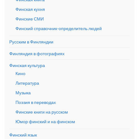
Финская кухня
Финские СМИ
Финский справочник-определитель людей
Русским в Финляндии
Финляндия в фотографиях
Финская культура
Кино
Литература
Музыка
Поэзия в переводах
Финские книги на русском
Юмор финский и на финском
Финский язык