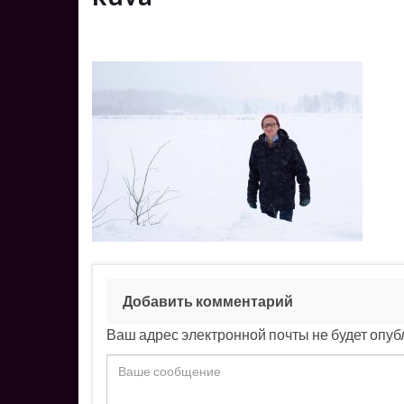
Добавить комментарий
Ваш адрес электронной почты не будет опуб