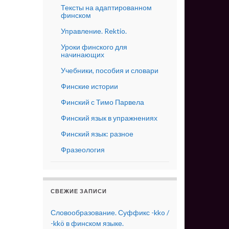
Тексты на адаптированном
финском
Управление. Rektio.
Уроки финского для
начинающих
Учебники, пособия и словари
Финские истории
Финский с Тимо Парвела
Финский язык в упражнениях
Финский язык: разное
Фразеология
СВЕЖИЕ ЗАПИСИ
Словообразование. Суффикс -kko /
-kkö в финском языке.