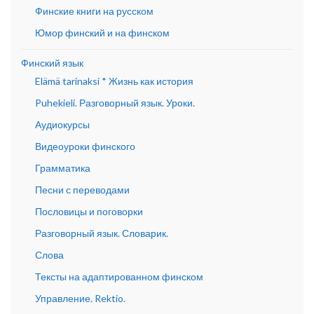
Финские книги на русском
Юмор финский и на финском
Финский язык
Elämä tarinaksi * Жизнь как история
Puhekieli. Разговорный язык. Уроки.
Аудиокурсы
Видеоуроки финского
Грамматика
Песни с переводами
Пословицы и поговорки
Разговорный язык. Словарик.
Слова
Тексты на адаптированном финском
Управление. Rektio.