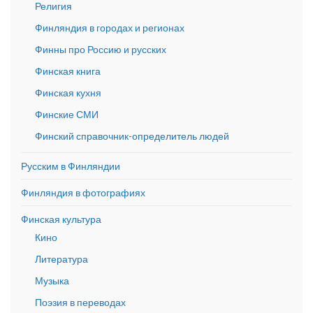
Религия
Финляндия в городах и регионах
Финны про Россию и русских
Финская книга
Финская кухня
Финские СМИ
Финский справочник-определитель людей
Русским в Финляндии
Финляндия в фотографиях
Финская культура
Кино
Литература
Музыка
Поэзия в переводах