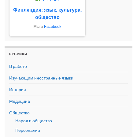
Финляндия: язык, культура,
общество
Мы в
Facebook
РУБРИКИ
В работе
Изучающим иностранные языки
История
Медицина
Общество
Народ и общество
Персоналии