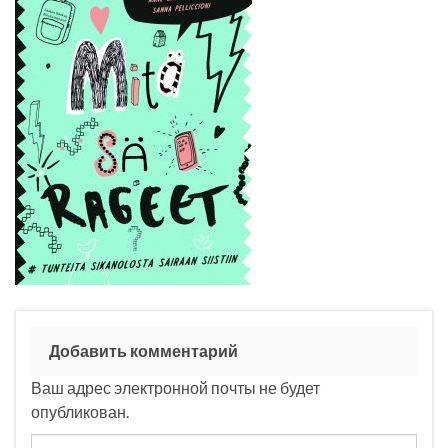
Добавить комментарий
Ваш адрес электронной почты не будет
опубликован.