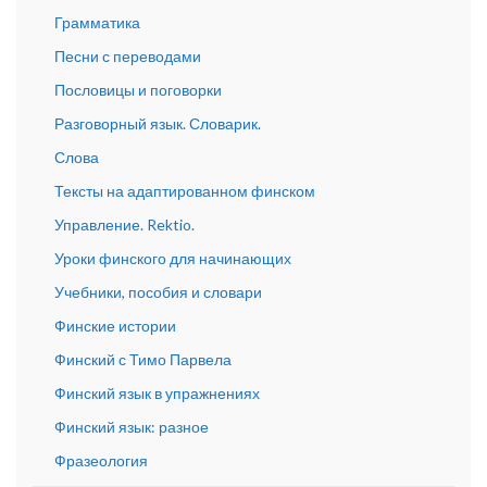
Грамматика
Песни с переводами
Пословицы и поговорки
Разговорный язык. Словарик.
Слова
Тексты на адаптированном финском
Управление. Rektio.
Уроки финского для начинающих
Учебники, пособия и словари
Финские истории
Финский с Тимо Парвела
Финский язык в упражнениях
Финский язык: разное
Фразеология