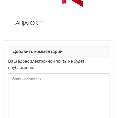
Добавить комментарий
Ваш адрес электронной почты не будет
опубликован.