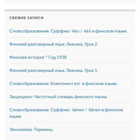
СВЕЖИЕ ЗАПИСИ
Словообразование. Суффикс -kko / -kkö в финском языке.
Финский разговорный язык. Лексика. Урок 2.
Финская история * Год 1938
Финский разговорный язык. Лексика. Урок 1.
Словообразование. Компонент esi- в финском языке.
Защищено: Частотный словарь финского языка.
Словообразование. Суффикс -lainen / -läinen в финском
языке
Экономика. Термины.