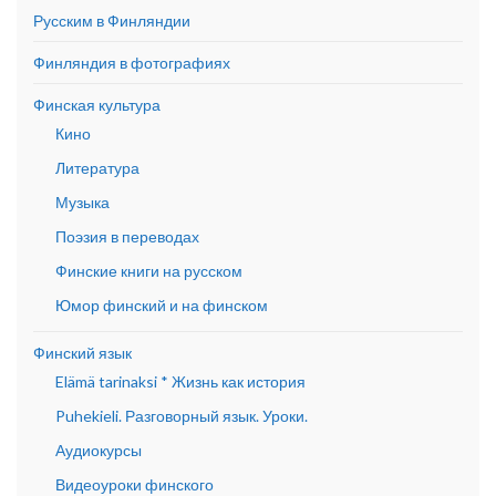
Русским в Финляндии
Финляндия в фотографиях
Финская культура
Кино
Литература
Музыка
Поэзия в переводах
Финские книги на русском
Юмор финский и на финском
Финский язык
Elämä tarinaksi * Жизнь как история
Puhekieli. Разговорный язык. Уроки.
Аудиокурсы
Видеоуроки финского