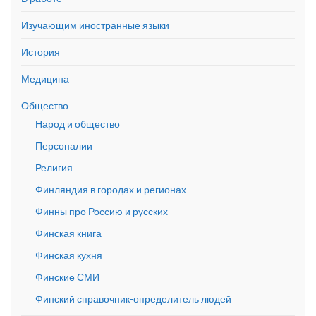
Изучающим иностранные языки
История
Медицина
Общество
Народ и общество
Персоналии
Религия
Финляндия в городах и регионах
Финны про Россию и русских
Финская книга
Финская кухня
Финские СМИ
Финский справочник-определитель людей