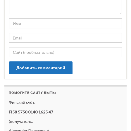
ПОМОГИТЕ САЙТУ БЫТЬ:
Финский счёт:
FI58 5750 0140 1625 47
(получатель:
Alexander Demyanov)