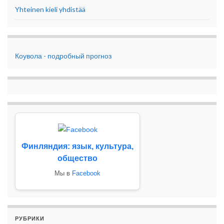
Yhteinen kieli yhdistää
Коувола - подробный прогноз
Финляндия: язык, культура,
общество
Мы в
Facebook
РУБРИКИ