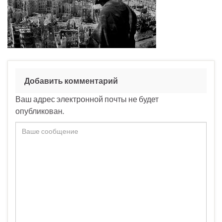
Добавить комментарий
Ваш адрес электронной почты не будет
опубликован.