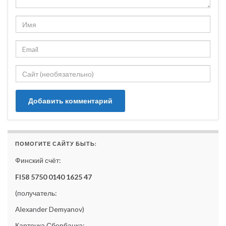
ПОМОГИТЕ САЙТУ БЫТЬ:
Финский счёт:
FI58 5750 0140 1625 47
(получатель:
Alexander Demyanov)
Карточка Сбербанка: