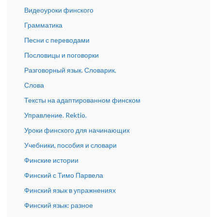
Видеоуроки финского
Грамматика
Песни с переводами
Пословицы и поговорки
Разговорный язык. Словарик.
Слова
Тексты на адаптированном финском
Управление. Rektio.
Уроки финского для начинающих
Учебники, пособия и словари
Финские истории
Финский с Тимо Парвела
Финский язык в упражнениях
Финский язык: разное