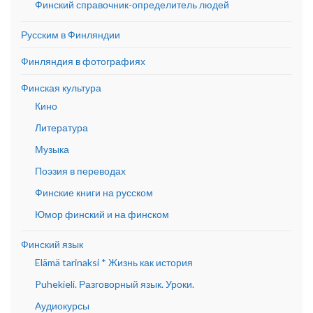
Финский справочник-определитель людей
Русским в Финляндии
Финляндия в фотографиях
Финская культура
Кино
Литература
Музыка
Поэзия в переводах
Финские книги на русском
Юмор финский и на финском
Финский язык
Elämä tarinaksi * Жизнь как история
Puhekieli. Разговорный язык. Уроки.
Аудиокурсы