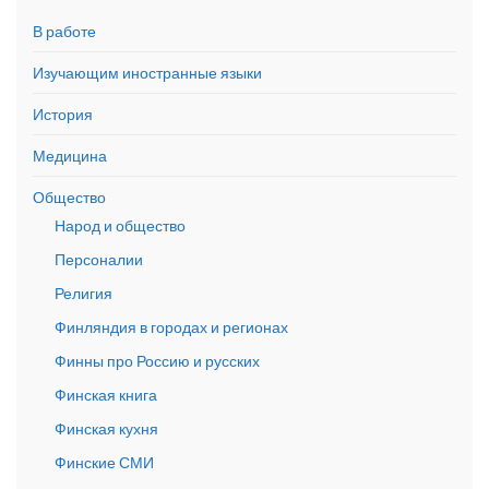
В работе
Изучающим иностранные языки
История
Медицина
Общество
Народ и общество
Персоналии
Религия
Финляндия в городах и регионах
Финны про Россию и русских
Финская книга
Финская кухня
Финские СМИ