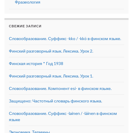
Фразеология
СВЕЖИЕ ЗАПИСИ
Словообразование. Суффикс -kko / -kkö в финском языке.
Финский разговорный язык. Лексика. Урок 2.
Финская история * Год 1938
Финский разговорный язык. Лексика. Урок 1.
Словообразование. Компонент esi- в финском языке.
Защищено: Частотный словарь финского языка.
Словообразование. Суффикс -lainen / -läinen в финском
языке
Экономика. Термины.