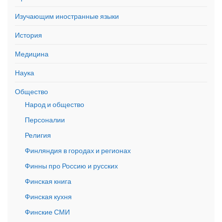
Изучающим иностранные языки
История
Медицина
Наука
Общество
Народ и общество
Персоналии
Религия
Финляндия в городах и регионах
Финны про Россию и русских
Финская книга
Финская кухня
Финские СМИ