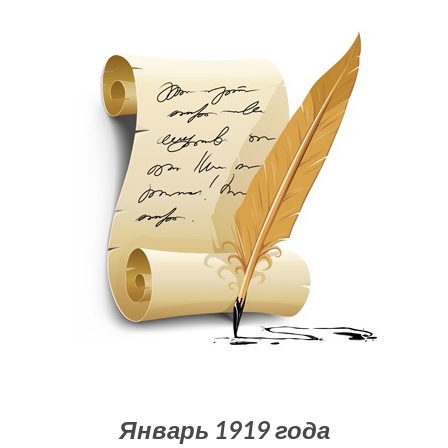
Январь 1919 года