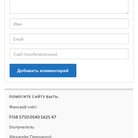
ПОМОГИТЕ САЙТУ БЫТЬ:
Финский счёт:
FI58 5750 0140 1625 47
(получатель:
Alexander Demyanov)