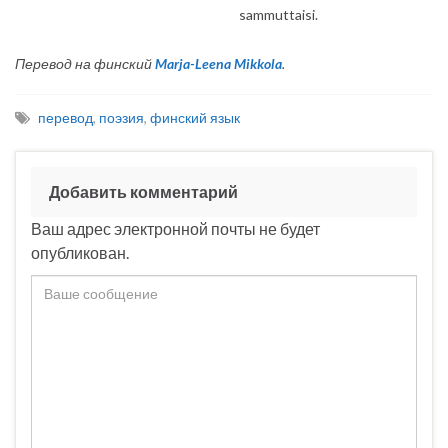
sammuttaisi.
Перевод на финский
Marja-Leena Mikkola
.
перевод
,
поэзия
,
финский язык
Добавить комментарий
Ваш адрес электронной почты не будет
опубликован.