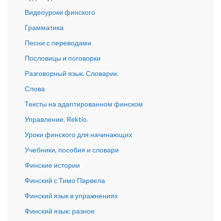
Видеоуроки финского
Грамматика
Песни с переводами
Пословицы и поговорки
Разговорный язык. Словарик.
Слова
Тексты на адаптированном финском
Управление. Rektio.
Уроки финского для начинающих
Учебники, пособия и словари
Финские истории
Финский с Тимо Парвела
Финский язык в упражнениях
Финский язык: разное