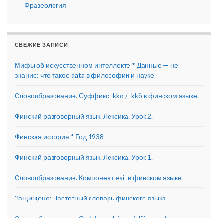
Фразеология
СВЕЖИЕ ЗАПИСИ
Мифы об искусственном интеллекте * Данные — не
знание: что такое data в философии и науке
Словообразование. Суффикс -kko / -kkö в финском языке.
Финский разговорный язык. Лексика. Урок 2.
Финская история * Год 1938
Финский разговорный язык. Лексика. Урок 1.
Словообразование. Компонент esi- в финском языке.
Защищено: Частотный словарь финского языка.