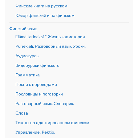
Финские книги на русском
Юмор финский и на финском
Финский язык
Elämä tarinaksi * Жизнь как история
Puhekieli. Разговорный язык. Уроки.
Аудиокурсы
Видеоуроки финского
Грамматика
Песни с переводами
Пословицы и поговорки
Разговорный язык. Словарик.
Слова
Тексты на адаптированном финском
Управление. Rektio.