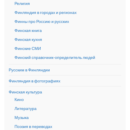
Религия
Финляндия в городах и регионах
Финны про Россию и русских
Финская книга
Финская кухня
Финские СМИ
Финский справочник-определитель людей
Русским в Финляндии
Финляндия в фотографиях
Финская культура
Кино
Литература
Музыка
Поэзия в переводах