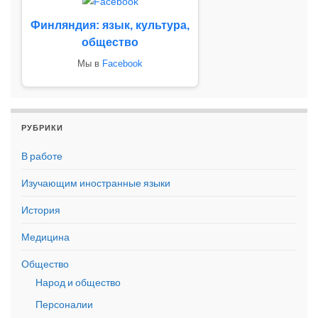
Финляндия: язык, культура,
общество
Мы в
Facebook
РУБРИКИ
В работе
Изучающим иностранные языки
История
Медицина
Общество
Народ и общество
Персоналии