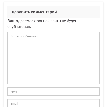
Добавить комментарий
Ваш адрес электронной почты не будет
опубликован.