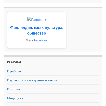
Финляндия: язык, культура,
общество
Мы в
Facebook
РУБРИКИ
В работе
Изучающим иностранные языки
История
Медицина