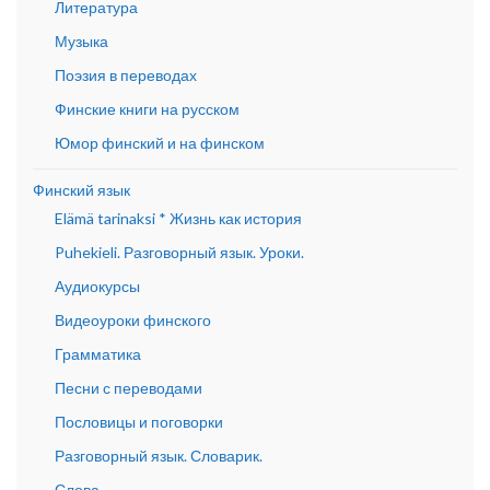
Литература
Музыка
Поэзия в переводах
Финские книги на русском
Юмор финский и на финском
Финский язык
Elämä tarinaksi * Жизнь как история
Puhekieli. Разговорный язык. Уроки.
Аудиокурсы
Видеоуроки финского
Грамматика
Песни с переводами
Пословицы и поговорки
Разговорный язык. Словарик.
Слова