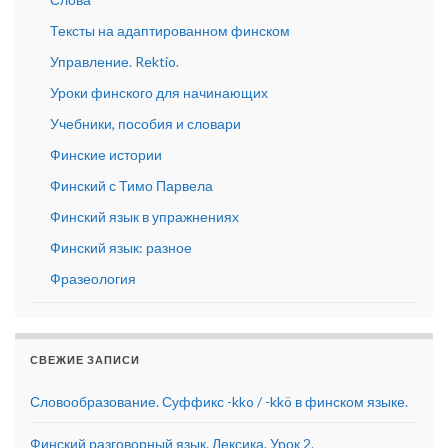
Тексты на адаптированном финском
Управление. Rektio.
Уроки финского для начинающих
Учебники, пособия и словари
Финские истории
Финский с Тимо Парвела
Финский язык в упражнениях
Финский язык: разное
Фразеология
СВЕЖИЕ ЗАПИСИ
Словообразование. Суффикс -kko / -kkö в финском языке.
Финский разговорный язык. Лексика. Урок 2.