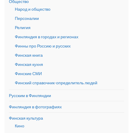
Общество
Народ и общество
Персоналии
Религия
Финляндия в городах и регионах
Финны про Россию и русских
Финская книга
Финская кухня
Финские СМИ
Финский справочник-определитель людей
Русским в Финляндии
Финляндия в фотографиях
Финская культура
Кино