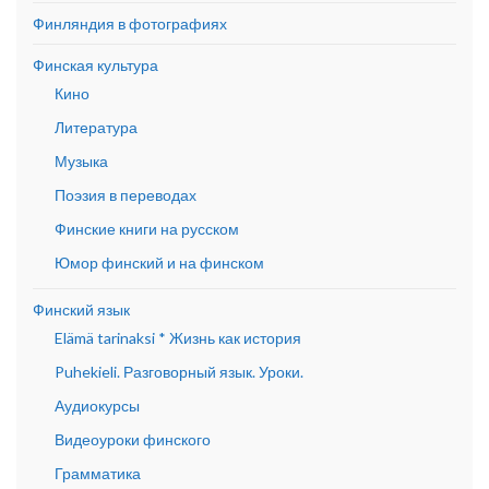
Финляндия в фотографиях
Финская культура
Кино
Литература
Музыка
Поэзия в переводах
Финские книги на русском
Юмор финский и на финском
Финский язык
Elämä tarinaksi * Жизнь как история
Puhekieli. Разговорный язык. Уроки.
Аудиокурсы
Видеоуроки финского
Грамматика