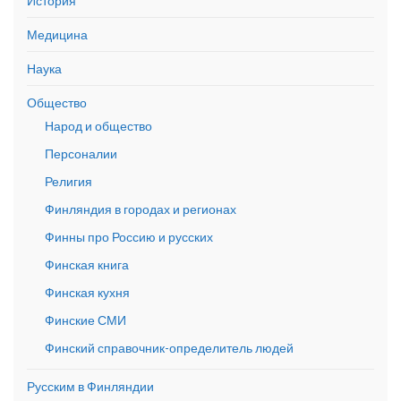
История
Медицина
Наука
Общество
Народ и общество
Персоналии
Религия
Финляндия в городах и регионах
Финны про Россию и русских
Финская книга
Финская кухня
Финские СМИ
Финский справочник-определитель людей
Русским в Финляндии