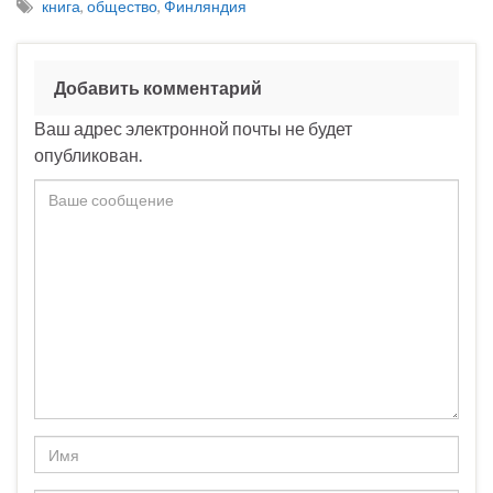
книга
,
общество
,
Финляндия
Добавить комментарий
Ваш адрес электронной почты не будет
опубликован.