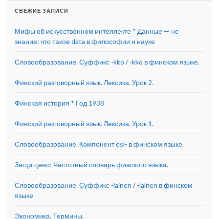
СВЕЖИЕ ЗАПИСИ
Мифы об искусственном интеллекте * Данные — не
знание: что такое data в философии и науке
Словообразование. Суффикс -kko / -kkö в финском языке.
Финский разговорный язык. Лексика. Урок 2.
Финская история * Год 1938
Финский разговорный язык. Лексика. Урок 1.
Словообразование. Компонент esi- в финском языке.
Защищено: Частотный словарь финского языка.
Словообразование. Суффикс -lainen / -läinen в финском
языке
Экономика. Термины.