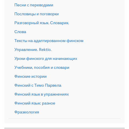
Песни с переводами
Пословицы и поговорки
Разговорный язык. Словарик.
Слова
Тексты на адаптированном финском
Управление. Rektio.
Уроки финского для начинающих
Учебники, пособия и словари
Финские истории
Финский с Тимо Парвела
Финский язык в упражнениях
Финский язык: разное
Фразеология