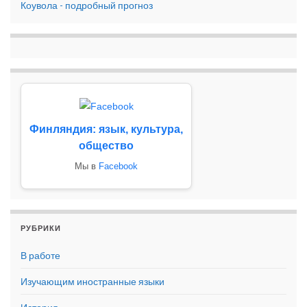
Коувола - подробный прогноз
Финляндия: язык, культура,
общество
Мы в
Facebook
РУБРИКИ
В работе
Изучающим иностранные языки