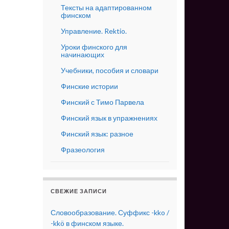
Тексты на адаптированном
финском
Управление. Rektio.
Уроки финского для
начинающих
Учебники, пособия и словари
Финские истории
Финский с Тимо Парвела
Финский язык в упражнениях
Финский язык: разное
Фразеология
СВЕЖИЕ ЗАПИСИ
Словообразование. Суффикс -kko /
-kkö в финском языке.