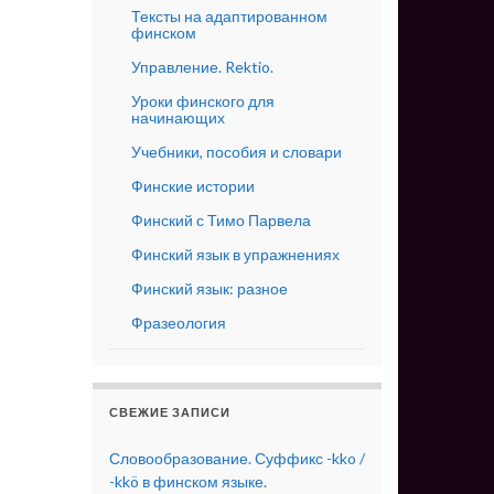
Тексты на адаптированном
финском
Управление. Rektio.
Уроки финского для
начинающих
Учебники, пособия и словари
Финские истории
Финский с Тимо Парвела
Финский язык в упражнениях
Финский язык: разное
Фразеология
СВЕЖИЕ ЗАПИСИ
Словообразование. Суффикс -kko /
-kkö в финском языке.