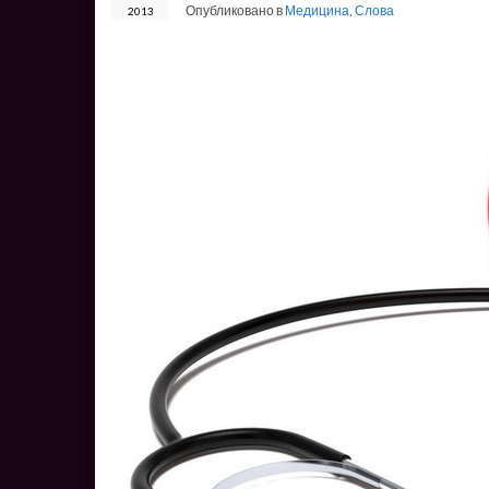
Опубликовано в
Медицина
,
Слова
2013