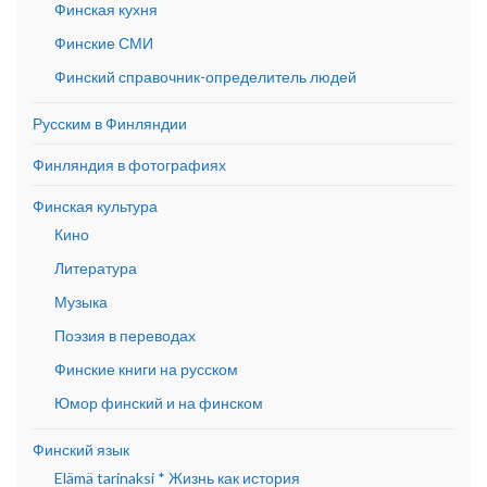
Финская кухня
Финские СМИ
Финский справочник-определитель людей
Русским в Финляндии
Финляндия в фотографиях
Финская культура
Кино
Литература
Музыка
Поэзия в переводах
Финские книги на русском
Юмор финский и на финском
Финский язык
Elämä tarinaksi * Жизнь как история