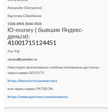
Alexander Demyanov)
Карточка Сбербанка:
5336 6901 0546 3501
Ю-money ( бывшие Яндекс-
деньги):
41001715124451
Pay-Pal:
varma@yandex.ru
Некоторая эксклюзивные учебные материалы доступны
через сервис BOOSTY
https://boosty.to/suomestaru
или через сервис PATREON
https://www.patreon.com/suomesta