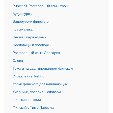
Puhekieli. Разговорный язык. Уроки.
Аудиокурсы
Видеоуроки финского
Грамматика
Песни с переводами
Пословицы и поговорки
Разговорный язык. Словарик.
Слова
Тексты на адаптированном финском
Управление. Rektio.
Уроки финского для начинающих
Учебники, пособия и словари
Финские истории
Финский с Тимо Парвела