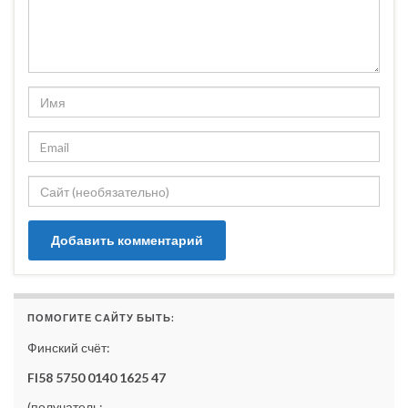
ПОМОГИТЕ САЙТУ БЫТЬ:
Финский счёт:
FI58 5750 0140 1625 47
(получатель: