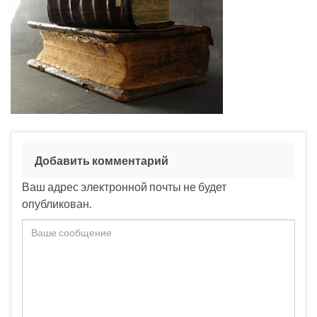
Добавить комментарий
Ваш адрес электронной почты не будет
опубликован.