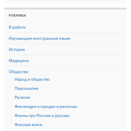
РУБРИКИ
В работе
Изучающим иностранные языки
История
Медицина
Общество
Народ и общество
Персоналии
Религия
Финляндия в городах и регионах
Финны про Россию и русских
Финская книга