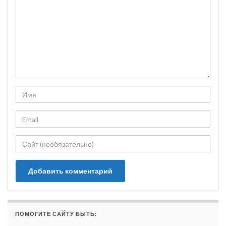
ПОМОГИТЕ САЙТУ БЫТЬ: