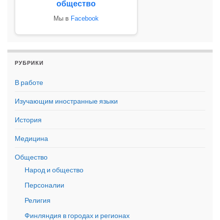
общество
Мы в
Facebook
РУБРИКИ
В работе
Изучающим иностранные языки
История
Медицина
Общество
Народ и общество
Персоналии
Религия
Финляндия в городах и регионах