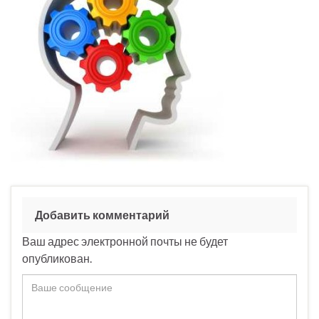
Добавить комментарий
Ваш адрес электронной почты не будет
опубликован.