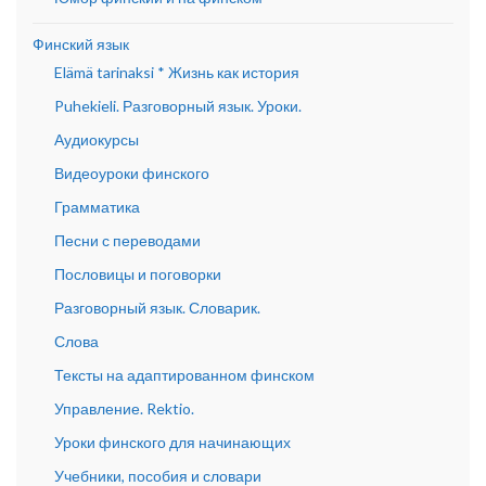
Финский язык
Elämä tarinaksi * Жизнь как история
Puhekieli. Разговорный язык. Уроки.
Аудиокурсы
Видеоуроки финского
Грамматика
Песни с переводами
Пословицы и поговорки
Разговорный язык. Словарик.
Слова
Тексты на адаптированном финском
Управление. Rektio.
Уроки финского для начинающих
Учебники, пособия и словари