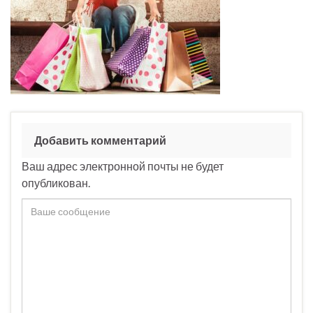
Добавить комментарий
Ваш адрес электронной почты не будет
опубликован.