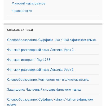
Финский язык: разное
Фразеология
СВЕЖИЕ ЗАПИСИ
Словообразование. Суффикс -kko / -kkö в финском языке.
Финский разговорный язык. Лексика. Урок 2.
Финская история * Год 1938
Финский разговорный язык. Лексика. Урок 1.
Словообразование. Компонент esi- в финском языке.
Защищено: Частотный словарь финского языка.
Словообразование. Суффикс -lainen / -läinen в финском
языке