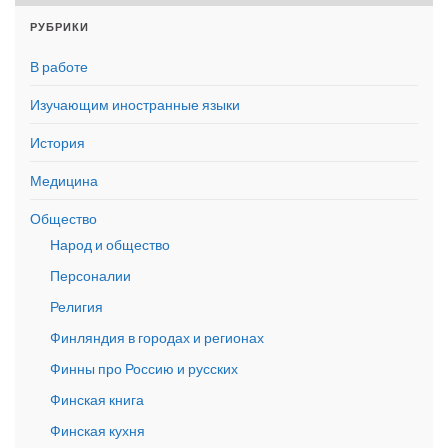
РУБРИКИ
В работе
Изучающим иностранные языки
История
Медицина
Общество
Народ и общество
Персоналии
Религия
Финляндия в городах и регионах
Финны про Россию и русских
Финская книга
Финская кухня