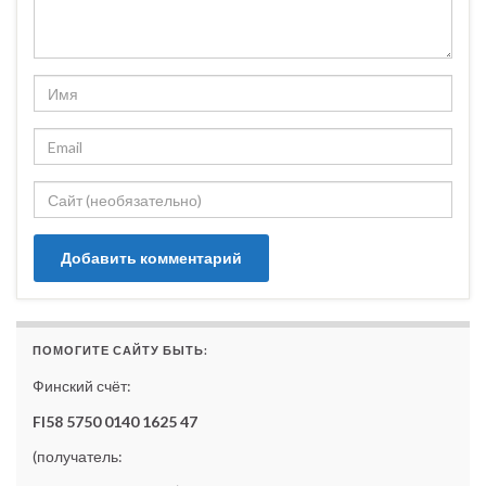
ПОМОГИТЕ САЙТУ БЫТЬ:
Финский счёт:
FI58 5750 0140 1625 47
(получатель: