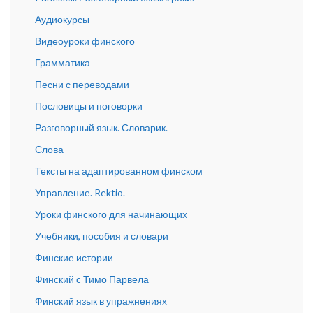
Аудиокурсы
Видеоуроки финского
Грамматика
Песни с переводами
Пословицы и поговорки
Разговорный язык. Словарик.
Слова
Тексты на адаптированном финском
Управление. Rektio.
Уроки финского для начинающих
Учебники, пособия и словари
Финские истории
Финский с Тимо Парвела
Финский язык в упражнениях