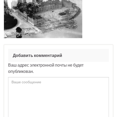
Добавить комментарий
Ваш адрес электронной почты не будет
опубликован.