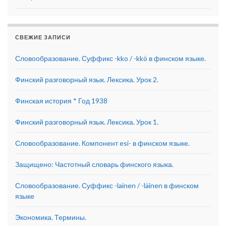
СВЕЖИЕ ЗАПИСИ
Словообразование. Суффикс -kko / -kkö в финском языке.
Финский разговорный язык. Лексика. Урок 2.
Финская история * Год 1938
Финский разговорный язык. Лексика. Урок 1.
Словообразование. Компонент esi- в финском языке.
Защищено: Частотный словарь финского языка.
Словообразование. Суффикс -lainen / -läinen в финском
языке
Экономика. Термины.