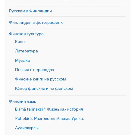
Русским в Финляндии
Финляндия в фотографиях
Финская культура
Кино
Литература
Музыка
Поэзия в переводах
Финские книги на русском
Юмор финский и на финском
Финский язык
Elämä tarinaksi * Жизнь как история
Puhekieli. Разговорный язык. Уроки.
Аудиокурсы