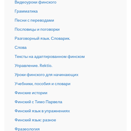
Видеоуроки финского
Грамматика
Песни с переводами
Пословицы и поговорки
Разговорный язык. Словарик.
Слова
Тексты на адаптированном финском
Управление. Rektio.
Уроки финского для начинающих
Учебники, пособия и словари
Финские истории
Финский с Тимо Парвела
Финский язык в упражнениях
Финский язык: разное
Фразеология