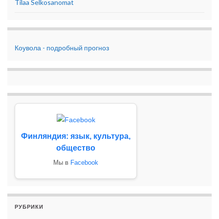
Tilaa Selkosanomat
Коувола - подробный прогноз
Финляндия: язык, культура,
общество
Мы в
Facebook
РУБРИКИ