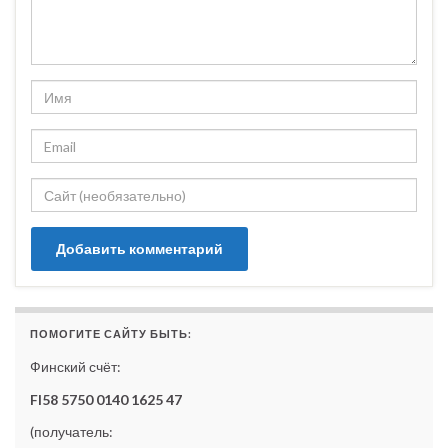
ПОМОГИТЕ САЙТУ БЫТЬ:
Финский счёт:
FI58 5750 0140 1625 47
(получатель: