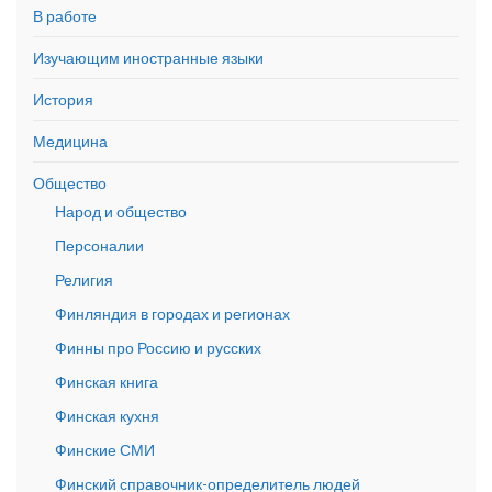
В работе
Изучающим иностранные языки
История
Медицина
Общество
Народ и общество
Персоналии
Религия
Финляндия в городах и регионах
Финны про Россию и русских
Финская книга
Финская кухня
Финские СМИ
Финский справочник-определитель людей