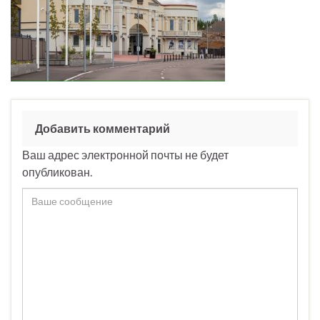
Добавить комментарий
Ваш адрес электронной почты не будет
опубликован.