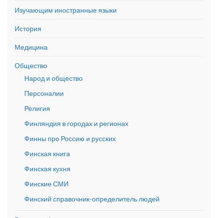
Изучающим иностранные языки
История
Медицина
Общество
Народ и общество
Персоналии
Религия
Финляндия в городах и регионах
Финны про Россию и русских
Финская книга
Финская кухня
Финские СМИ
Финский справочник-определитель людей