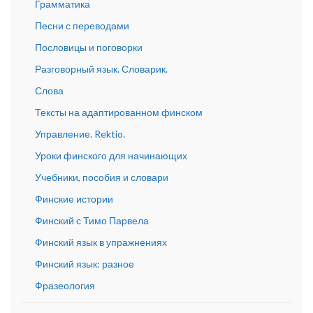
Грамматика
Песни с переводами
Пословицы и поговорки
Разговорный язык. Словарик.
Слова
Тексты на адаптированном финском
Управление. Rektio.
Уроки финского для начинающих
Учебники, пособия и словари
Финские истории
Финский с Тимо Парвела
Финский язык в упражнениях
Финский язык: разное
Фразеология