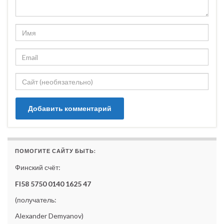
ПОМОГИТЕ САЙТУ БЫТЬ:
Финский счёт:
FI58 5750 0140 1625 47
(получатель:
Alexander Demyanov)