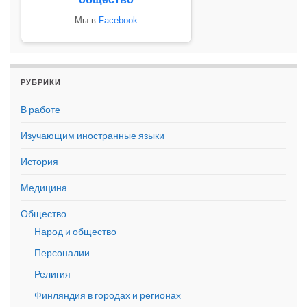
Мы в
Facebook
РУБРИКИ
В работе
Изучающим иностранные языки
История
Медицина
Общество
Народ и общество
Персоналии
Религия
Финляндия в городах и регионах