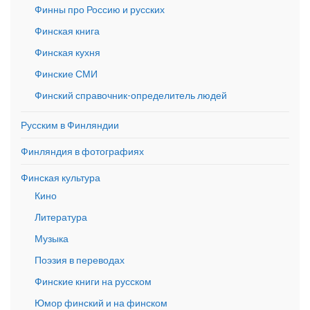
Финны про Россию и русских
Финская книга
Финская кухня
Финские СМИ
Финский справочник-определитель людей
Русским в Финляндии
Финляндия в фотографиях
Финская культура
Кино
Литература
Музыка
Поэзия в переводах
Финские книги на русском
Юмор финский и на финском