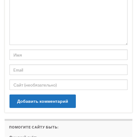
ПОМОГИТЕ САЙТУ БЫТЬ: