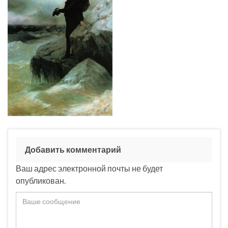
Добавить комментарий
Ваш адрес электронной почты не будет
опубликован.