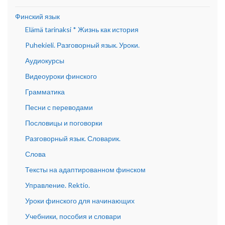
Финский язык
Elämä tarinaksi * Жизнь как история
Puhekieli. Разговорный язык. Уроки.
Аудиокурсы
Видеоуроки финского
Грамматика
Песни с переводами
Пословицы и поговорки
Разговорный язык. Словарик.
Слова
Тексты на адаптированном финском
Управление. Rektio.
Уроки финского для начинающих
Учебники, пособия и словари