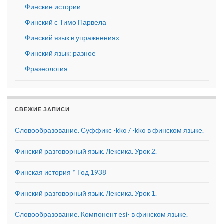
Финские истории
Финский с Тимо Парвела
Финский язык в упражнениях
Финский язык: разное
Фразеология
СВЕЖИЕ ЗАПИСИ
Словообразование. Суффикс -kko / -kkö в финском языке.
Финский разговорный язык. Лексика. Урок 2.
Финская история * Год 1938
Финский разговорный язык. Лексика. Урок 1.
Словообразование. Компонент esi- в финском языке.