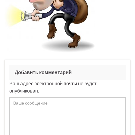
Добавить комментарий
Ваш адрес электронной почты не будет
опубликован.