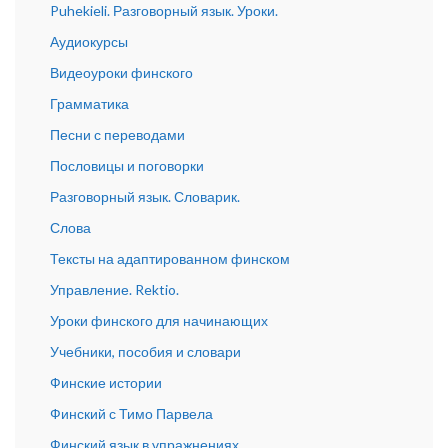
Puhekieli. Разговорный язык. Уроки.
Аудиокурсы
Видеоуроки финского
Грамматика
Песни с переводами
Пословицы и поговорки
Разговорный язык. Словарик.
Слова
Тексты на адаптированном финском
Управление. Rektio.
Уроки финского для начинающих
Учебники, пособия и словари
Финские истории
Финский с Тимо Парвела
Финский язык в упражнениях