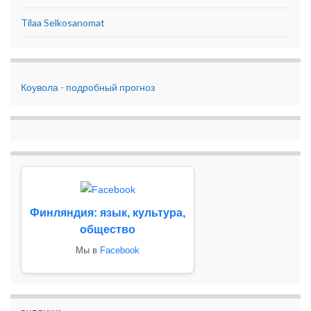
Tilaa Selkosanomat
Коувола - подробный прогноз
Финляндия: язык, культура,
общество
Мы в
Facebook