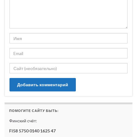
ПОМОГИТЕ САЙТУ БЫТЬ:
Финский счёт:
FI58 5750 0140 1625 47