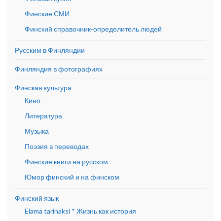
Финские СМИ
Финский справочник-определитель людей
Русским в Финляндии
Финляндия в фотографиях
Финская культура
Кино
Литература
Музыка
Поэзия в переводах
Финские книги на русском
Юмор финский и на финском
Финский язык
Elämä tarinaksi * Жизнь как история