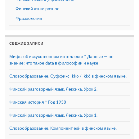
Финский язык: разное
Фразеология
СВЕЖИЕ ЗАПИСИ
Мифы об искусственном интеллекте * Данные — не
знание: что такое data в философии и науке
Словообразование. Суффикс -kko / -kkö в финском языке.
Финский разговорный язык. Лексика. Урок 2.
Финская история * Год 1938
Финский разговорный язык. Лексика. Урок 1.
Словообразование. Компонент esi- в финском языке.